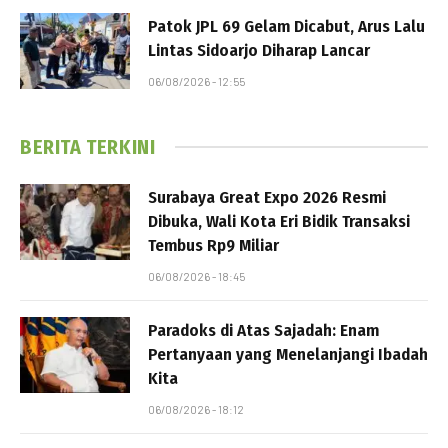
Patok JPL 69 Gelam Dicabut, Arus Lalu
Lintas Sidoarjo Diharap Lancar
06/08/2026 - 12:55
BERITA TERKINI
Surabaya Great Expo 2026 Resmi
Dibuka, Wali Kota Eri Bidik Transaksi
Tembus Rp9 Miliar
06/08/2026 - 18:45
Paradoks di Atas Sajadah: Enam
Pertanyaan yang Menelanjangi Ibadah
Kita
06/08/2026 - 18:12