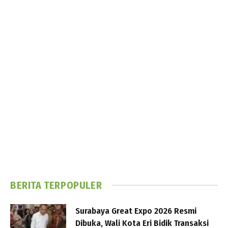
BERITA TERPOPULER
Surabaya Great Expo 2026 Resmi
Dibuka, Wali Kota Eri Bidik Transaksi