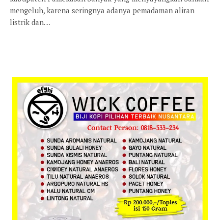
mengeluh, karena seringnya adanya pemadaman aliran
listrik dan…