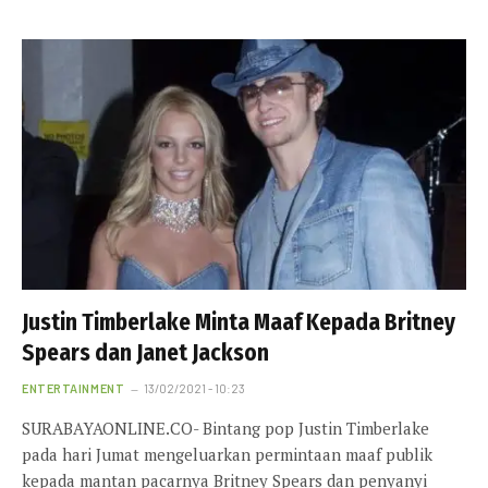
Justin Timberlake Minta Maaf Kepada Britney
Spears dan Janet Jackson
ENTERTAINMENT
13/02/2021 - 10:23
SURABAYAONLINE.CO- Bintang pop Justin Timberlake
pada hari Jumat mengeluarkan permintaan maaf publik
kepada mantan pacarnya Britney Spears dan penyanyi