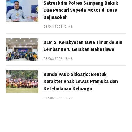
Satreskrim Polres Sampang Bekuk
Dua Pencuri Sepeda Motor di Desa
Bajrasokah
08/08/2026 - 21:48
BEM SI Kerakyatan Jawa Timur dalam
Lembar Baru Gerakan Mahasiswa
08/08/2026 - 18:48
Bunda PAUD Sidoarjo: Bentuk
Karakter Anak Lewat Pramuka dan
Keteladanan Keluarga
08/08/2026 - 18:39