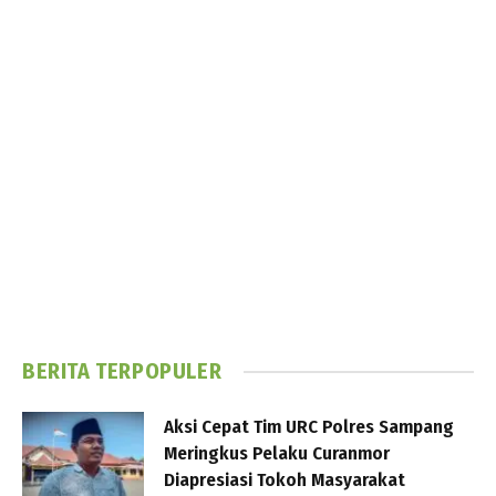
BERITA TERPOPULER
Aksi Cepat Tim URC Polres Sampang
Meringkus Pelaku Curanmor
Diapresiasi Tokoh Masyarakat