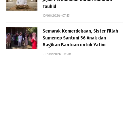
Tauhid
10/08/2026 - 07:13
Semarak Kemerdekaan, Sister Fillah
Sumenep Santuni 56 Anak dan
Bagikan Bantuan untuk Yatim
09/08/2026 - 19:39