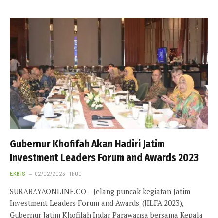
Gubernur Khofifah Akan Hadiri Jatim
Investment Leaders Forum and Awards 2023
EKBIS
02/02/2023 - 11:00
SURABAYAONLINE.CO – Jelang puncak kegiatan Jatim
Investment Leaders Forum and Awards_(JILFA 2023),
Gubernur Jatim Khofifah Indar Parawansa bersama Kepala