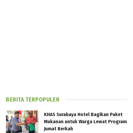
BERITA TERPOPULER
KHAS Surabaya Hotel Bagikan Paket
Makanan untuk Warga Lewat Program
Jumat Berkah