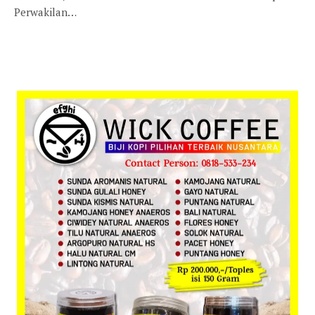
Perwakilan…