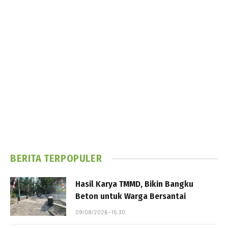
BERITA TERPOPULER
Hasil Karya TMMD, Bikin Bangku
Beton untuk Warga Bersantai
09/08/2026 - 15:30