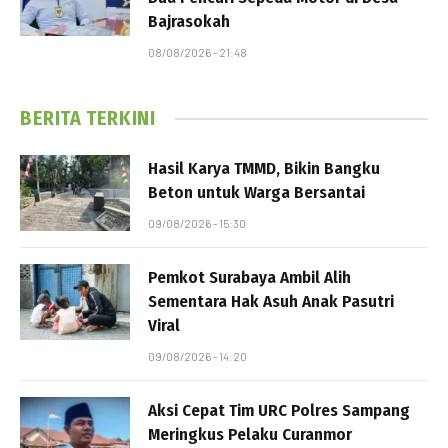
Bajrasokah
08/08/2026 - 21:48
BERITA TERKINI
Hasil Karya TMMD, Bikin Bangku
Beton untuk Warga Bersantai
09/08/2026 - 15:30
Pemkot Surabaya Ambil Alih
Sementara Hak Asuh Anak Pasutri
Viral
09/08/2026 - 14:20
Aksi Cepat Tim URC Polres Sampang
Meringkus Pelaku Curanmor