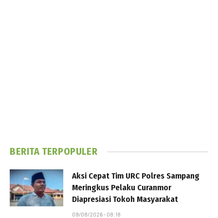
BERITA TERPOPULER
Aksi Cepat Tim URC Polres Sampang
Meringkus Pelaku Curanmor
Diapresiasi Tokoh Masyarakat
09/08/2026 - 08:18