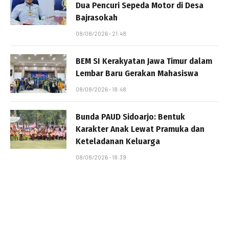
Dua Pencuri Sepeda Motor di Desa
Bajrasokah
08/08/2026 - 21:48
BEM SI Kerakyatan Jawa Timur dalam
Lembar Baru Gerakan Mahasiswa
08/08/2026 - 18:48
Bunda PAUD Sidoarjo: Bentuk
Karakter Anak Lewat Pramuka dan
Keteladanan Keluarga
08/08/2026 - 18:39