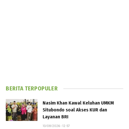
BERITA TERPOPULER
Nasim Khan Kawal Keluhan UMKM
Situbondo soal Akses KUR dan
Layanan BRI
10/08/2026 - 12:57