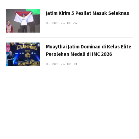
Jatim Kirim 5 Pesilat Masuk Seleknas
10/08/2026 - 08:26
Muaythai Jatim Dominan di Kelas Elite
Perolehan Medali di IMC 2026
10/08/2026 - 08:09