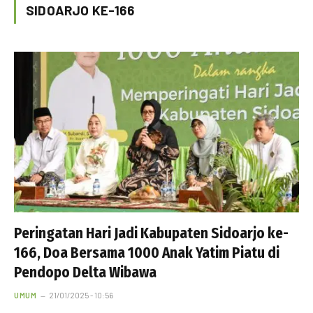
SIDOARJO KE-166
Peringatan Hari Jadi Kabupaten Sidoarjo ke-
166, Doa Bersama 1000 Anak Yatim Piatu di
Pendopo Delta Wibawa
UMUM
21/01/2025 - 10:56