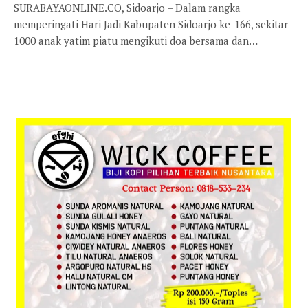
SURABAYAONLINE.CO, Sidoarjo – Dalam rangka
memperingati Hari Jadi Kabupaten Sidoarjo ke-166, sekitar
1000 anak yatim piatu mengikuti doa bersama dan…