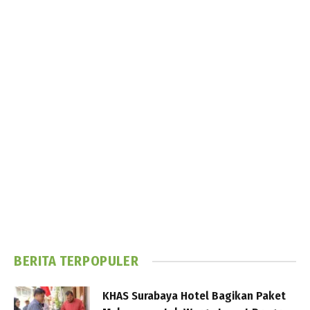
BERITA TERPOPULER
KHAS Surabaya Hotel Bagikan Paket