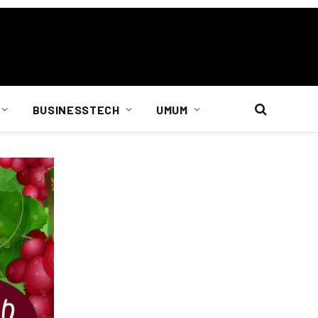
BUSINESSTECH
UMUM