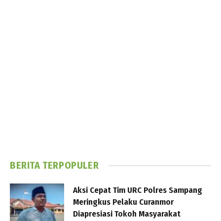
BERITA TERPOPULER
Aksi Cepat Tim URC Polres Sampang
Meringkus Pelaku Curanmor
Diapresiasi Tokoh Masyarakat