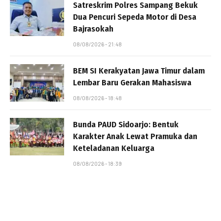
Satreskrim Polres Sampang Bekuk
Dua Pencuri Sepeda Motor di Desa
Bajrasokah
08/08/2026 - 21:48
BEM SI Kerakyatan Jawa Timur dalam
Lembar Baru Gerakan Mahasiswa
08/08/2026 - 18:48
Bunda PAUD Sidoarjo: Bentuk
Karakter Anak Lewat Pramuka dan
Keteladanan Keluarga
08/08/2026 - 18:39