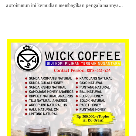
autoimmun ini kemudian membagikan pengalamannya…