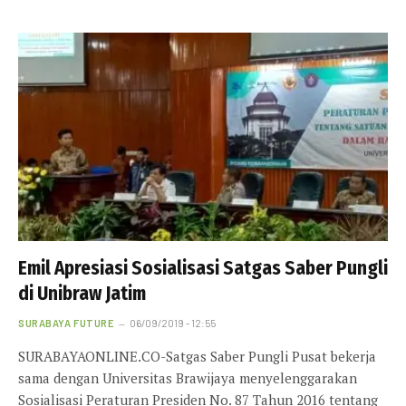
Emil Apresiasi Sosialisasi Satgas Saber Pungli
di Unibraw Jatim
SURABAYA FUTURE
06/09/2019 - 12:55
SURABAYAONLINE.CO-Satgas Saber Pungli Pusat bekerja
sama dengan Universitas Brawijaya menyelenggarakan
Sosialisasi Peraturan Presiden No. 87 Tahun 2016 tentang