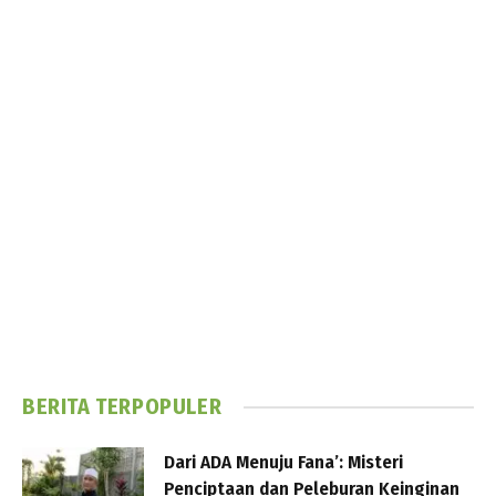
BERITA TERPOPULER
Dari ADA Menuju Fana’: Misteri
Penciptaan dan Peleburan Keinginan