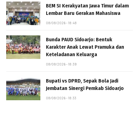
BEM SI Kerakyatan Jawa Timur dalam
Lembar Baru Gerakan Mahasiswa
08/08/2026 - 18:48
Bunda PAUD Sidoarjo: Bentuk
Karakter Anak Lewat Pramuka dan
Keteladanan Keluarga
08/08/2026 - 18:39
Bupati vs DPRD, Sepak Bola Jadi
Jembatan Sinergi Pemkab Sidoarjo
08/08/2026 - 18:33