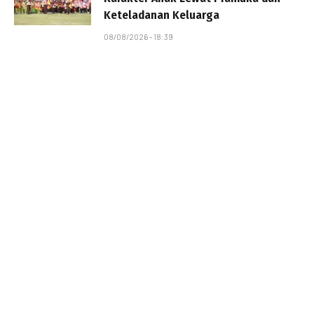
Keteladanan Keluarga
08/08/2026 - 18:39