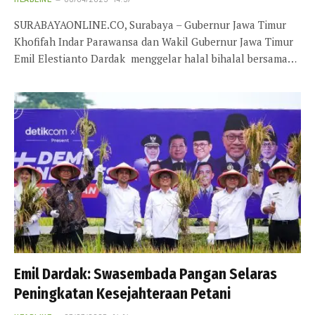
SURABAYAONLINE.CO, Surabaya – Gubernur Jawa Timur
Khofifah Indar Parawansa dan Wakil Gubernur Jawa Timur
Emil Elestianto Dardak menggelar halal bihalal bersama…
Emil Dardak: Swasembada Pangan Selaras
Peningkatan Kesejahteraan Petani