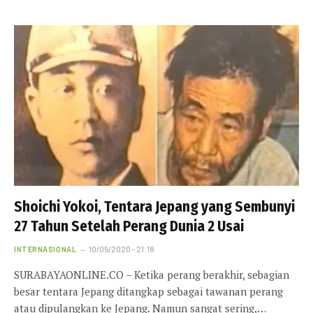
Shoichi Yokoi, Tentara Jepang yang Sembunyi
27 Tahun Setelah Perang Dunia 2 Usai
INTERNASIONAL
10/05/2020 - 21:18
SURABAYAONLINE.CO – Ketika perang berakhir, sebagian
besar tentara Jepang ditangkap sebagai tawanan perang
atau dipulangkan ke Jepang. Namun sangat sering,…