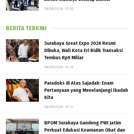
06/08/2026 - 12:55
BERITA TERKINI
Surabaya Great Expo 2026 Resmi
Dibuka, Wali Kota Eri Bidik Transaksi
Tembus Rp9 Miliar
06/08/2026 - 18:45
Paradoks di Atas Sajadah: Enam
Pertanyaan yang Menelanjangi Ibadah
Kita
06/08/2026 - 18:12
BPOM Surabaya Gandeng PWI Jatim
Perkuat Edukasi Keamanan Obat dan