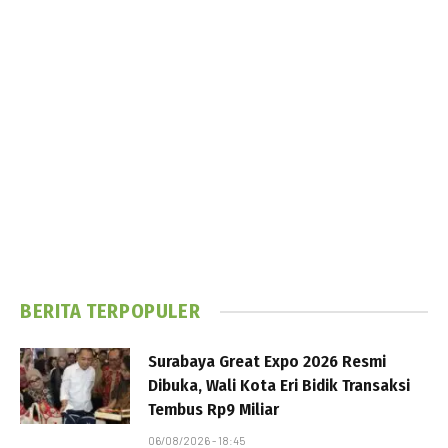
BERITA TERPOPULER
Surabaya Great Expo 2026 Resmi
Dibuka, Wali Kota Eri Bidik Transaksi
Tembus Rp9 Miliar
06/08/2026 - 18:45