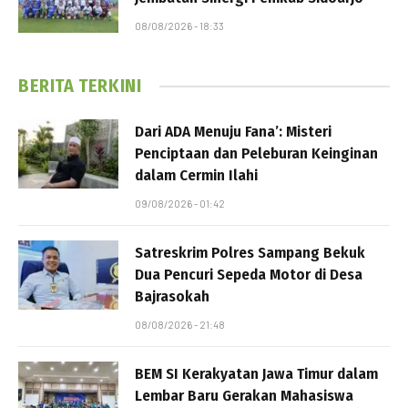
08/08/2026 - 18:33
BERITA TERKINI
Dari ADA Menuju Fana’: Misteri
Penciptaan dan Peleburan Keinginan
dalam Cermin Ilahi
09/08/2026 - 01:42
Satreskrim Polres Sampang Bekuk
Dua Pencuri Sepeda Motor di Desa
Bajrasokah
08/08/2026 - 21:48
BEM SI Kerakyatan Jawa Timur dalam
Lembar Baru Gerakan Mahasiswa