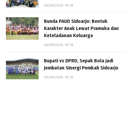
08/08/2026 - 18:48
Bunda PAUD Sidoarjo: Bentuk
Karakter Anak Lewat Pramuka dan
Keteladanan Keluarga
08/08/2026 - 18:39
Bupati vs DPRD, Sepak Bola Jadi
Jembatan Sinergi Pemkab Sidoarjo
08/08/2026 - 18:33