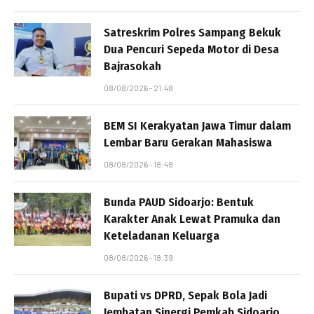
Satreskrim Polres Sampang Bekuk
Dua Pencuri Sepeda Motor di Desa
Bajrasokah
08/08/2026 - 21:48
BEM SI Kerakyatan Jawa Timur dalam
Lembar Baru Gerakan Mahasiswa
08/08/2026 - 18:48
Bunda PAUD Sidoarjo: Bentuk
Karakter Anak Lewat Pramuka dan
Keteladanan Keluarga
08/08/2026 - 18:39
Bupati vs DPRD, Sepak Bola Jadi
Jembatan Sinergi Pemkab Sidoarjo