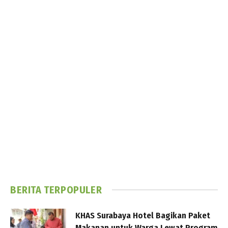
BERITA TERPOPULER
KHAS Surabaya Hotel Bagikan Paket
Makanan untuk Warga Lewat Program