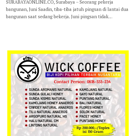
SURABAYAONLINE.CO, Surabaya – Seorang pekerja
bangunan, Juni Saadin, tiba-tiba jatuh pingsan di lantai dua
bangunan saat sedang bekerja. Juni pingsan tidak…