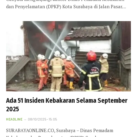
dan Penyelamatan (DPKP) Kota Surabaya di Jalan Pasar…
Ada 51 Insiden Kebakaran Selama September
2025
HEADLINE
08/10/2025 - 15:05
SURABAYAONLINE.CO, Surabaya – Dinas Pemadam