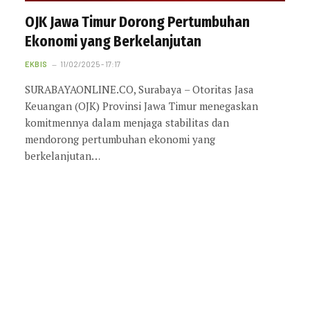
OJK Jawa Timur Dorong Pertumbuhan
Ekonomi yang Berkelanjutan
EKBIS
11/02/2025 - 17:17
SURABAYAONLINE.CO, Surabaya – Otoritas Jasa
Keuangan (OJK) Provinsi Jawa Timur menegaskan
komitmennya dalam menjaga stabilitas dan
mendorong pertumbuhan ekonomi yang
berkelanjutan…