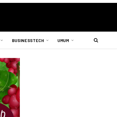
BUSINESSTECH
UMUM