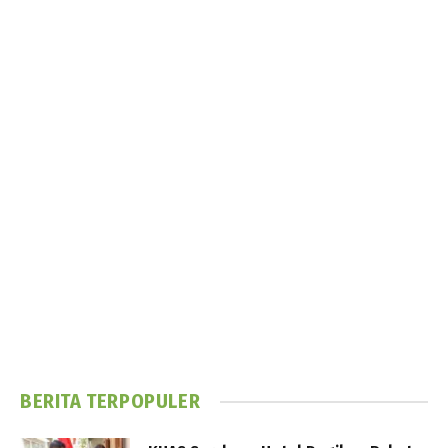
BERITA TERPOPULER