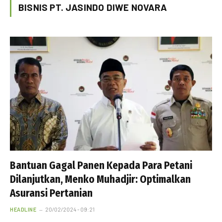
BISNIS PT. JASINDO DIWE NOVARA
Bantuan Gagal Panen Kepada Para Petani
Dilanjutkan, Menko Muhadjir: Optimalkan
Asuransi Pertanian
HEADLINE
20/02/2024 - 09:21