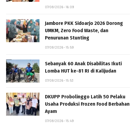
07/08/2026 - 16:09
Jambore PKK Sidoarjo 2026 Dorong
UMKM, Zero Food Waste, dan
Penurunan Stunting
07/08/2026 - 15:59
Sebanyak 60 Anak Disabilitas Ikuti
Lomba HUT ke-81 RI di Kalijudan
07/08/2026 - 15:53
DKUPP Probolinggo Latih 50 Pelaku
Usaha Produksi Frozen Food Berbahan
Ayam
07/08/2026 - 15:49