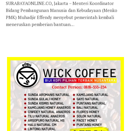
SURABAYAONLINE.CO, Jakarta – Menteri Koordinator
Bidang Pembangunan Manusia dan Kebudayaan (Menko
PMK) Muhadjir Effendy menyebut pemerintah kembali
meneruskan pemberian bantuan…