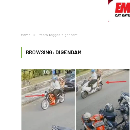
Home
»
Posts Tagged "digendam"
BROWSING:
DIGENDAM