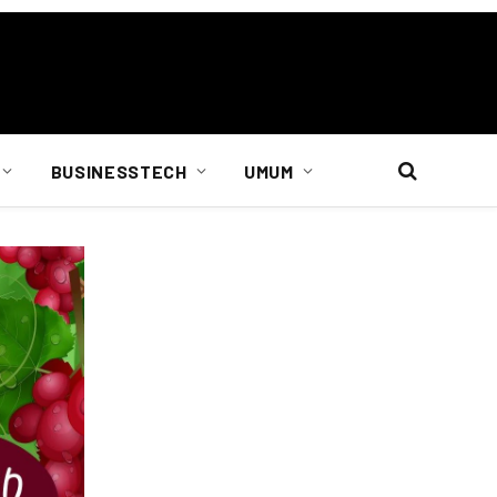
BUSINESSTECH
UMUM