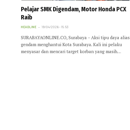
Pelajar SMK Digendam, Motor Honda PCX
Raib
HEADLINE
19/04/2026 - 15:53
SURABAYAONLINE.CO, Surabaya – Aksi tipu daya alias
gendam menghantui Kota Surabaya. Kali ini pelaku
menyasar dan mencari target korban yang masih…