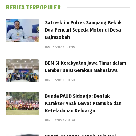
BERITA TERPOPULER
Satreskrim Polres Sampang Bekuk
Dua Pencuri Sepeda Motor di Desa
Bajrasokah
08/08/2026 - 21:48
BEM SI Kerakyatan Jawa Timur dalam
Lembar Baru Gerakan Mahasiswa
08/08/2026 - 18:48
Bunda PAUD Sidoarjo: Bentuk
Karakter Anak Lewat Pramuka dan
Keteladanan Keluarga
08/08/2026 - 18:39