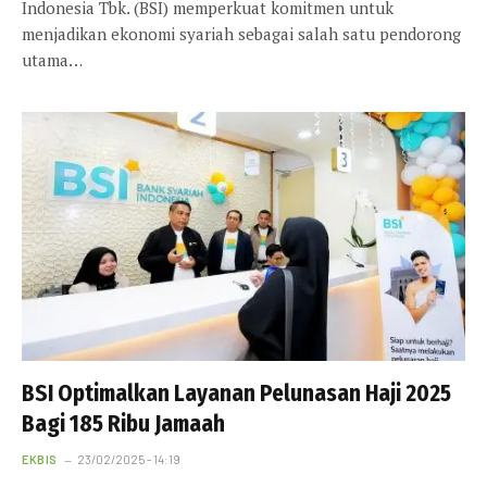
Indonesia Tbk. (BSI) memperkuat komitmen untuk
menjadikan ekonomi syariah sebagai salah satu pendorong
utama…
BSI Optimalkan Layanan Pelunasan Haji 2025
Bagi 185 Ribu Jamaah
EKBIS
23/02/2025 - 14:19