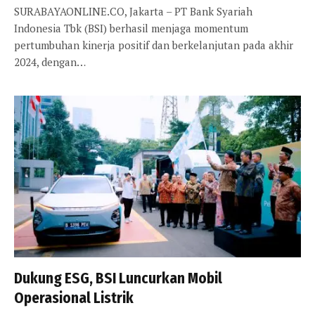
SURABAYAONLINE.CO, Jakarta – PT Bank Syariah
Indonesia Tbk (BSI) berhasil menjaga momentum
pertumbuhan kinerja positif dan berkelanjutan pada akhir
2024, dengan…
Dukung ESG, BSI Luncurkan Mobil
Operasional Listrik