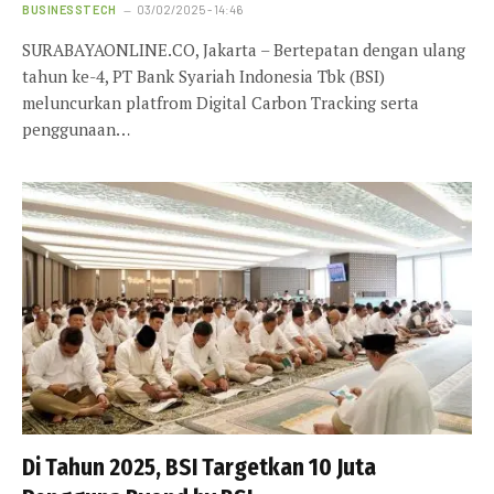
BUSINESSTECH
03/02/2025 - 14:46
SURABAYAONLINE.CO, Jakarta – Bertepatan dengan ulang
tahun ke-4, PT Bank Syariah Indonesia Tbk (BSI)
meluncurkan platfrom Digital Carbon Tracking serta
penggunaan…
Di Tahun 2025, BSI Targetkan 10 Juta