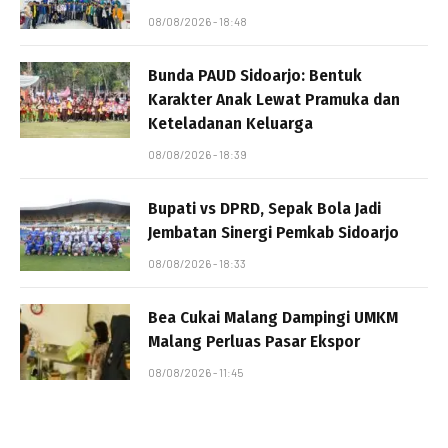
08/08/2026 - 18:48
Bunda PAUD Sidoarjo: Bentuk
Karakter Anak Lewat Pramuka dan
Keteladanan Keluarga
08/08/2026 - 18:39
Bupati vs DPRD, Sepak Bola Jadi
Jembatan Sinergi Pemkab Sidoarjo
08/08/2026 - 18:33
Bea Cukai Malang Dampingi UMKM
Malang Perluas Pasar Ekspor
08/08/2026 - 11:45