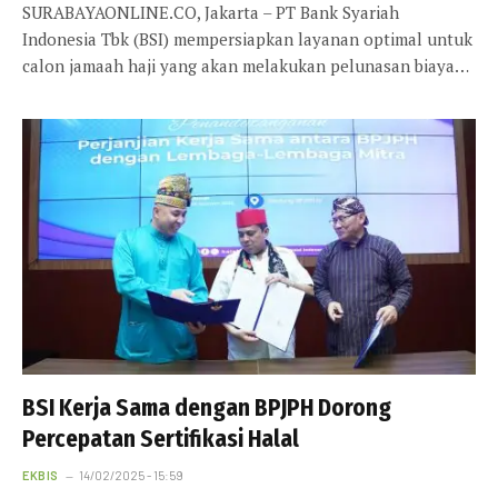
SURABAYAONLINE.CO, Jakarta – PT Bank Syariah
Indonesia Tbk (BSI) mempersiapkan layanan optimal untuk
calon jamaah haji yang akan melakukan pelunasan biaya…
BSI Kerja Sama dengan BPJPH Dorong
Percepatan Sertifikasi Halal
EKBIS
14/02/2025 - 15:59