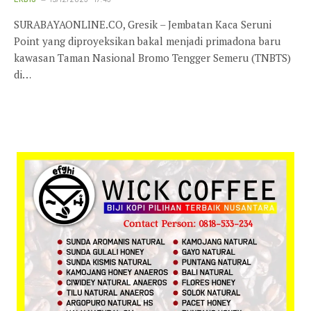
SURABAYAONLINE.CO, Gresik – Jembatan Kaca Seruni
Point yang diproyeksikan bakal menjadi primadona baru
kawasan Taman Nasional Bromo Tengger Semeru (TNBTS)
di…