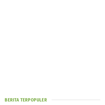
BERITA TERPOPULER