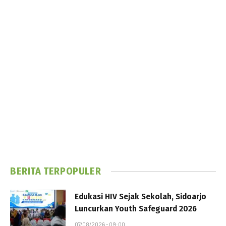
BERITA TERPOPULER
Edukasi HIV Sejak Sekolah, Sidoarjo
Luncurkan Youth Safeguard 2026
07/08/2026 - 09:00