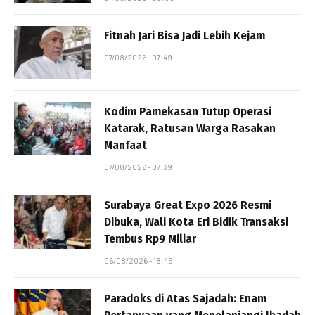
Fitnah Jari Bisa Jadi Lebih Kejam
07/08/2026 - 07:49
Kodim Pamekasan Tutup Operasi
Katarak, Ratusan Warga Rasakan
Manfaat
07/08/2026 - 07:39
Surabaya Great Expo 2026 Resmi
Dibuka, Wali Kota Eri Bidik Transaksi
Tembus Rp9 Miliar
06/08/2026 - 18:45
Paradoks di Atas Sajadah: Enam