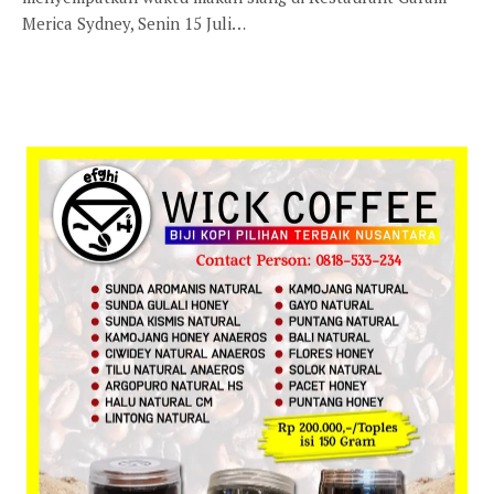
Merica Sydney, Senin 15 Juli…