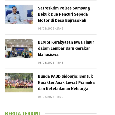
Satreskrim Polres Sampang
Bekuk Dua Pencuri Sepeda
Motor di Desa Bajrasokah
08/08/2026 - 21:48
BEM SI Kerakyatan Jawa Timur
dalam Lembar Baru Gerakan
Mahasiswa
08/08/2026 - 18:48
Bunda PAUD Sidoarjo: Bentuk
Karakter Anak Lewat Pramuka
dan Keteladanan Keluarga
08/08/2026 - 18:39
BERITA TERKINI