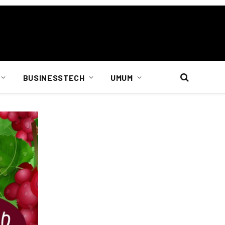
BUSINESSTECH
UMUM