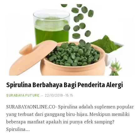
Spirulina Berbahaya Bagi Penderita Alergi
SURABAYA FUTURE
22/10/2019 - 15:15
SURABAYAONLINE.CO- Spirulina adalah suplemen popular
yang terbuat dari ganggang biru-hijau. Meskipun memiliki
beberapa manfaat apakah ini punya efek samping?
Spirulina…