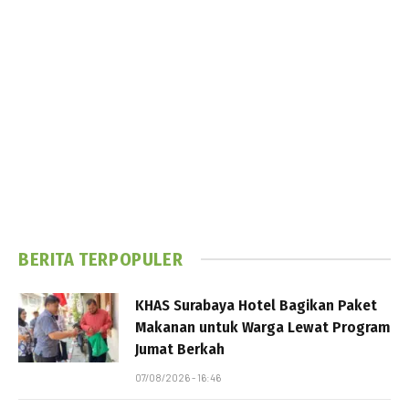
BERITA TERPOPULER
KHAS Surabaya Hotel Bagikan Paket
Makanan untuk Warga Lewat Program
Jumat Berkah
07/08/2026 - 16:46