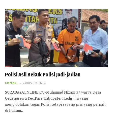
Polisi Asli Bekuk Polisi Jadi-jadian
KRIMINAL
23/10/2019 - 16:54
SURABAYAONLINE.CO-Muhamad Nizam 37 warga Desa
Gedangsewu Kec.Pare Kabupaten Kediri ini yang
mengidolakan tugas Polisi,tetapi sayang pria yang pernah
di hukum…