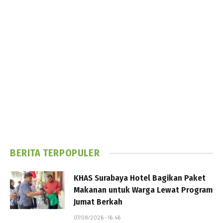
BERITA TERPOPULER
KHAS Surabaya Hotel Bagikan Paket
Makanan untuk Warga Lewat Program
Jumat Berkah
07/08/2026 - 16:46