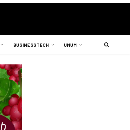
BUSINESSTECH
UMUM