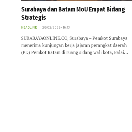
Surabaya dan Batam MoU Empat Bidang
Strategis
HEADLINE
26/02/2026 - 16:13
SURABAYAONLINE.CO, Surabaya – Pemkot Surabaya
menerima kunjungan kerja jajaran perangkat daerah
(PD) Pemkot Batam di ruang sidang wali kota, Balai…