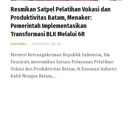
Resmikan Satpel Pelatihan Vokasi dan
Produktivitas Batam, Menaker:
Pemerintah Implementasikan
Transformasi BLK Melalui 6R
NASIONAL
10/07/2024 - 20:28
Menteri Ketenagakerjaan Republik Indonesia, Ida
Fauziyah, meresmikan Satuan Pelayanan Pelatihan
Vokasi dan Produktivitas Batam, di Kawasan Industri
Kabil Nongsa Batam,…