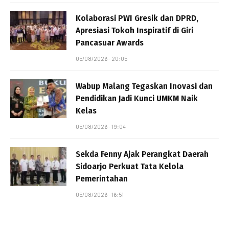
Kolaborasi PWI Gresik dan DPRD,
Apresiasi Tokoh Inspiratif di Giri
Pancasuar Awards
05/08/2026 - 20:05
Wabup Malang Tegaskan Inovasi dan
Pendidikan Jadi Kunci UMKM Naik
Kelas
05/08/2026 - 19:04
Sekda Fenny Ajak Perangkat Daerah
Sidoarjo Perkuat Tata Kelola
Pemerintahan
05/08/2026 - 16:51