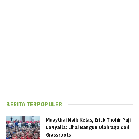
BERITA TERPOPULER
Muaythai Naik Kelas, Erick Thohir Puji
LaNyalla: Lihai Bangun Olahraga dari
Grassroots