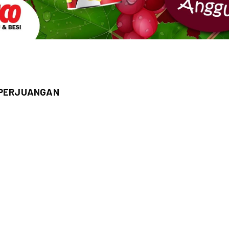
I PERJUANGAN