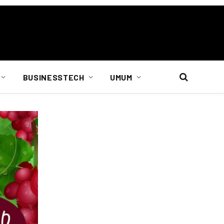
BUSINESSTECH
UMUM