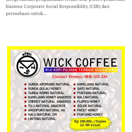
biasiswa Corporate Social Responsibility (CSR) dari
perusahaan untuk…