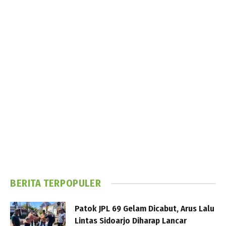
BERITA TERPOPULER
Patok JPL 69 Gelam Dicabut, Arus Lalu
Lintas Sidoarjo Diharap Lancar