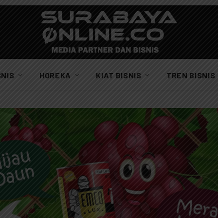
SNIS
HOREKA
KIAT BISNIS
TREN BISNIS