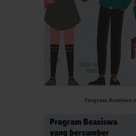
Program Beasiswa y