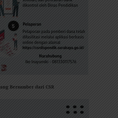
ang Bersumber dari CSR