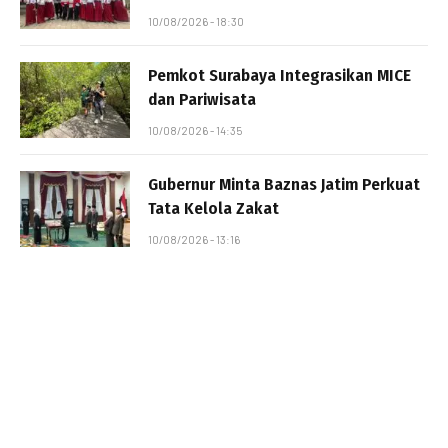
10/08/2026 - 18:30
Pemkot Surabaya Integrasikan MICE
dan Pariwisata
10/08/2026 - 14:35
Gubernur Minta Baznas Jatim Perkuat
Tata Kelola Zakat
10/08/2026 - 13:16