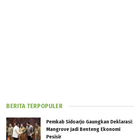
BERITA TERPOPULER
Pemkab Sidoarjo Gaungkan Deklarasi:
Mangrove Jadi Benteng Ekonomi
Pesisir