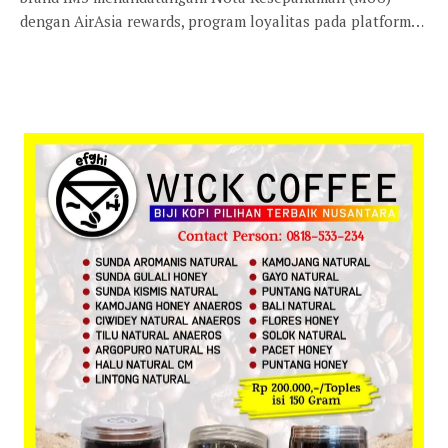
dengan AirAsia rewards, program loyalitas pada platform…