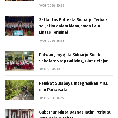
10/08/2026 - 19:52
Satlantas Polresta Sidoarjo Terbaik
se-Jatim dalam Manajemen Lalu
Lintas Terminal
10/08/2026 - 18:38
Polwan Jenggala Sidoarjo Sidak
Sekolah: Stop Bullying, Giat Belajar
10/08/2026 - 18:30
Pemkot Surabaya Integrasikan MICE
dan Pariwisata
10/08/2026 - 14:35
Gubernur Minta Baznas Jatim Perkuat