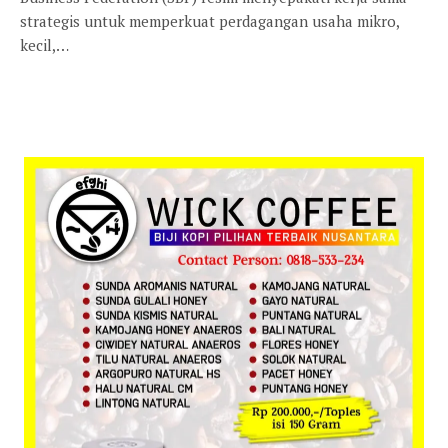
strategis untuk memperkuat perdagangan usaha mikro,
kecil,…