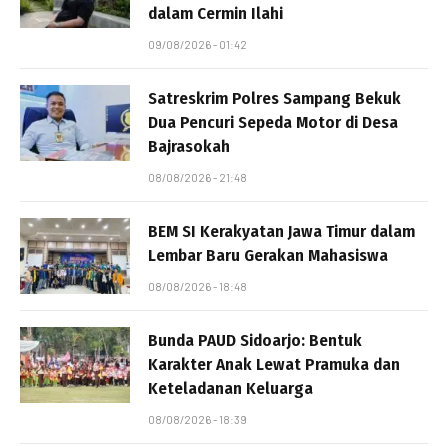
dalam Cermin Ilahi
09/08/2026 - 01:42
Satreskrim Polres Sampang Bekuk
Dua Pencuri Sepeda Motor di Desa
Bajrasokah
08/08/2026 - 21:48
BEM SI Kerakyatan Jawa Timur dalam
Lembar Baru Gerakan Mahasiswa
08/08/2026 - 18:48
Bunda PAUD Sidoarjo: Bentuk
Karakter Anak Lewat Pramuka dan
Keteladanan Keluarga
08/08/2026 - 18:39