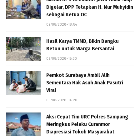
Digelar, DPP Tetapkan H. Nur Muhyidin
sebagai Ketua OC
09/08/2026 - 18:54
Hasil Karya TMMD, Bikin Bangku
Beton untuk Warga Bersantai
09/08/2026 - 15:30
Pemkot Surabaya Ambil Alih
Sementara Hak Asuh Anak Pasutri
Viral
09/08/2026 - 14:20
Aksi Cepat Tim URC Polres Sampang
Meringkus Pelaku Curanmor
Diapresiasi Tokoh Masyarakat