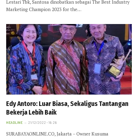
Lestari Tbk, Santosa dinobatkan sebagai The Best Industry
Marketing Champion 2023 for the…
Edy Antoro: Luar Biasa, Sekaligus Tantangan
Bekerja Lebih Baik
HEADLINE
21/12/2022 - 16:26
SURABAYAONLINE.CO, Jakarta – Owner Kusuma