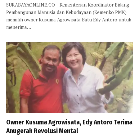
SURABAYAONLINE.CO – Kementerian Koordinator Bidang
Pembangunan Manusia dan Kebudayaan (Kemenko PMK)
memilih owner Kusuma Agrowisata Batu Edy Antoro untuk
menerima…
Owner Kusuma Agrowisata, Edy Antoro Terima
Anugerah Revolusi Mental