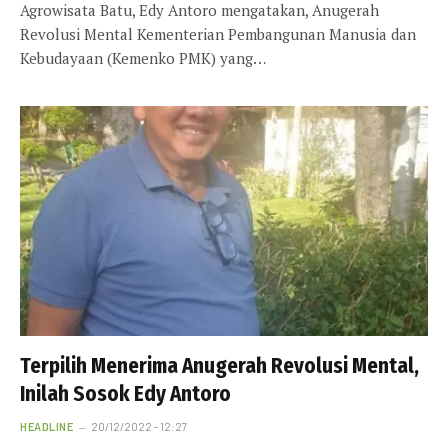
Agrowisata Batu, Edy Antoro mengatakan, Anugerah
Revolusi Mental Kementerian Pembangunan Manusia dan
Kebudayaan (Kemenko PMK) yang…
Terpilih Menerima Anugerah Revolusi Mental,
Inilah Sosok Edy Antoro
HEADLINE
20/12/2022 - 12:27