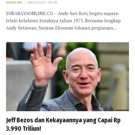
HEADLINE
09/12/2022 - 05:45
SURABAYAONLINE.CO – Andy Sari Roti, begitu sapaan
lelaki kelahiran Surabaya tahun 1973. Bernama lengkap
Andy Setiawan. Sarjana Ekonomi lulusan perguruan…
Jeff Bezos dan Kekayaannya yang Capai Rp
3.990 Triliun!