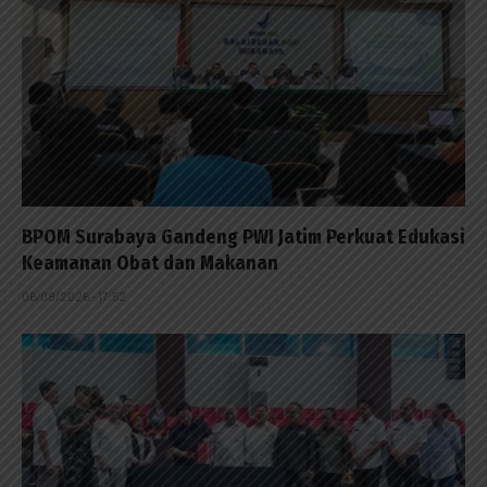
BPOM Surabaya Gandeng PWI Jatim Perkuat Edukasi
Keamanan Obat dan Makanan
06/08/2026 - 17:52