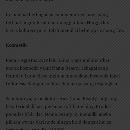
Ia menjual berbagai macam menu rice bowl yang
terlihat begitu lezat dan menggiurkan. Hingga kini,
bisnis kulinernya ini telah memiliki beberapa cabang lho.
Kosmetik
Pada 8 Agustus 2019 lalu, Luna Maya meluncurkan
merek kosmetik yakni Nama Beauty. Sebagai sang
founder, Luna Maya ingin mengenalkan kosmetik lokal
Indonesia dengan kualitas dan harga yang terjangkau.
Sebelumnya, produk lip series Nama Beauty langsung
laku terjual di hari pertama soft launching. Produk
pemulas bibir dari Nama Beauty ini memiliki aneka
pilihan warna dari nude hingga bold dengan harga
terjangkau, yaitu Rp 119.000.