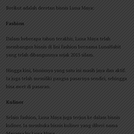
Berikut adalah deretan bisnis Luna Maya:
Fashion
Dalam beberapa tahun terakhir, Luna Maya telah
membangun bisnis di lini fashion bernama LunaHabit
yang telah dibangunnya sejak 2013 silam.
Hingga kini, bisnisnya yang satu ini masih jaya dan aktif.
Ia juga telah memiliki pangsa pasarnya sendiri, sehingga
bisa awet di pasaran.
Kuliner
Selain fashion, Luna Maya juga terjun ke dalam bisnis
kuliner. Ia membuka bisnis kuliner yang diberi nama
Macama by Luna Maya.