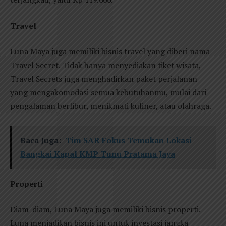
Travel
Luna Maya juga memiliki bisnis travel yang diberi nama
Travel Secret. Tidak hanya menyediakan tiket wisata,
Travel Secrets juga menghadirkan paket perjalanan
yang mengakomodasi semua kebutuhanmu, mulai dari
pengalaman berlibur, menikmati kuliner, atau olahraga.
Baca Juga:
Tim SAR Fokus Temukan Lokasi
Bangkai Kapal KMP Tunu Pratama Jaya
Properti
Diam-diam, Luna Maya juga memiliki bisnis properti.
Luna menjadikan bisnis ini untuk investasi jangka