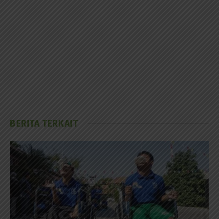
BERITA TERKAIT