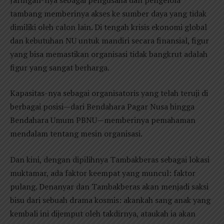
tambang memberinya akses ke sumber daya yang tidak
dimiliki oleh calon lain. Di tengah krisis ekonomi global
dan kebutuhan NU untuk mandiri secara finansial, figur
yang bisa memastikan organisasi tidak bangkrut adalah
figur yang sangat berharga.
Kapasitas-nya sebagai organisatoris yang telah teruji di
berbagai posisi—dari Bendahara Pagar Nusa hingga
Bendahara Umum PBNU—memberinya pemahaman
mendalam tentang mesin organisasi.
Dan kini, dengan dipilihnya Tambakberas sebagai lokasi
muktamar, ada faktor keempat yang muncul: faktor
pulang. Denanyar dan Tambakberas akan menjadi saksi
bisu dari sebuah drama kosmis: akankah sang anak yang
kembali ini dijemput oleh takdirnya, ataukah ia akan