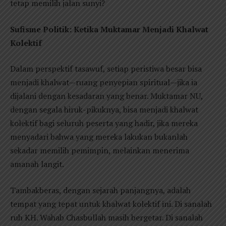
tetap memilih jalan sunyi?
Sufisme Politik: Ketika Muktamar Menjadi Khalwat
Kolektif
Dalam perspektif tasawuf, setiap peristiwa besar bisa
menjadi khalwat—ruang penyepian spiritual—jika ia
dijalani dengan kesadaran yang benar. Muktamar NU,
dengan segala hiruk-pikuknya, bisa menjadi khalwat
kolektif bagi seluruh peserta yang hadir, jika mereka
menyadari bahwa yang mereka lakukan bukanlah
sekadar memilih pemimpin, melainkan menerima
amanah langit.
Tambakberas, dengan sejarah panjangnya, adalah
tempat yang tepat untuk khalwat kolektif ini. Di sanalah
ruh KH. Wahab Chasbullah masih bergetar. Di sanalah