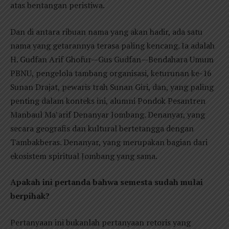
atas bentangan peristiwa.
Dan di antara ribuan nama yang akan hadir, ada satu
nama yang getarannya terasa paling kencang. Ia adalah
H. Gudfan Arif Ghofur—Gus Gudfan—Bendahara Umum
PBNU, pengelola tambang organisasi, keturunan ke-16
Sunan Drajat, pewaris trah Sunan Giri, dan, yang paling
penting dalam konteks ini, alumni Pondok Pesantren
Manbaul Ma’arif Denanyar Jombang. Denanyar, yang
secara geografis dan kultural bertetangga dengan
Tambakberas. Denanyar, yang merupakan bagian dari
ekosistem spiritual Jombang yang sama.
Apakah ini pertanda bahwa semesta sudah mulai
berpihak?
Pertanyaan ini bukanlah pertanyaan retoris yang