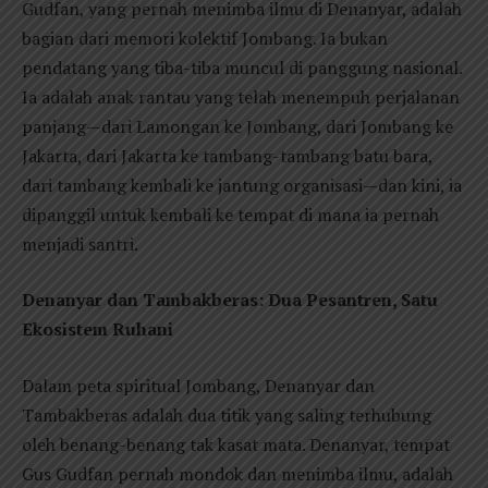
Gudfan, yang pernah menimba ilmu di Denanyar, adalah
bagian dari memori kolektif Jombang. Ia bukan
pendatang yang tiba-tiba muncul di panggung nasional.
Ia adalah anak rantau yang telah menempuh perjalanan
panjang—dari Lamongan ke Jombang, dari Jombang ke
Jakarta, dari Jakarta ke tambang-tambang batu bara,
dari tambang kembali ke jantung organisasi—dan kini, ia
dipanggil untuk kembali ke tempat di mana ia pernah
menjadi santri.
Denanyar dan Tambakberas: Dua Pesantren, Satu
Ekosistem Ruhani
Dalam peta spiritual Jombang, Denanyar dan
Tambakberas adalah dua titik yang saling terhubung
oleh benang-benang tak kasat mata. Denanyar, tempat
Gus Gudfan pernah mondok dan menimba ilmu, adalah