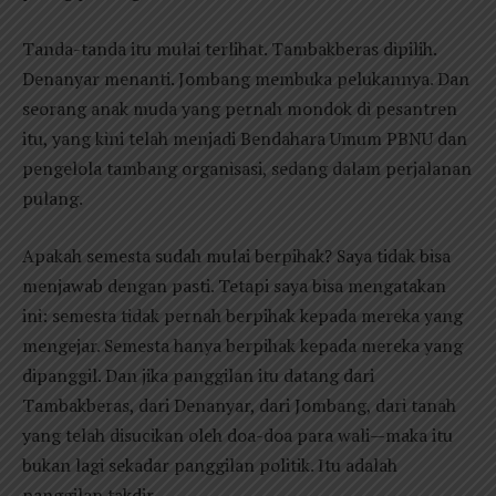
Tanda-tanda itu mulai terlihat. Tambakberas dipilih.
Denanyar menanti. Jombang membuka pelukannya. Dan
seorang anak muda yang pernah mondok di pesantren
itu, yang kini telah menjadi Bendahara Umum PBNU dan
pengelola tambang organisasi, sedang dalam perjalanan
pulang.
Apakah semesta sudah mulai berpihak? Saya tidak bisa
menjawab dengan pasti. Tetapi saya bisa mengatakan
ini: semesta tidak pernah berpihak kepada mereka yang
mengejar. Semesta hanya berpihak kepada mereka yang
dipanggil. Dan jika panggilan itu datang dari
Tambakberas, dari Denanyar, dari Jombang, dari tanah
yang telah disucikan oleh doa-doa para wali—maka itu
bukan lagi sekadar panggilan politik. Itu adalah
panggilan takdir.