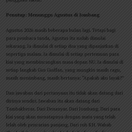
Penutup: Menunggu Agustus di Jombang
Agustus 2026 masih beberapa bulan lagi. Tetapi bagi
para pembaca tanda, Agustus itu sudah dimulai
sekarang. Ia dimulai di setiap doa yang dipanjatkan di
sepertiga malam. Ia dimulai di setiap pertemuan para
kiai yang membincangkan masa depan NU. Ia dimulai di
setiap langkah Gus Gudfan, yang mungkin masih ragu,
masih menimbang, masih bertanya: “Apakah aku layak?”
Dan jawaban dari pertanyaan itu tidak akan datang dari
dirinya sendiri. Jawaban itu akan datang dari
Tambakberas. Dari Denanyar. Dari Jombang. Dari para
kiai yang akan menatapnya dengan mata yang telah
lelah oleh pencarian panjang. Dari ruh KH. Wahab