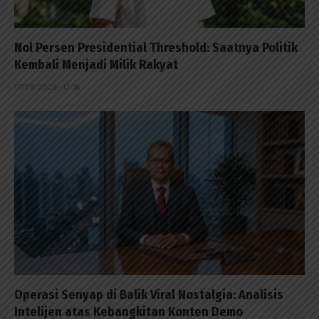
Nol Persen Presidential Threshold: Saatnya Politik
Kembali Menjadi Milik Rakyat
07/08/2026 - 13:16
Operasi Senyap di Balik Viral Nostalgia: Analisis
Intelijen atas Kebangkitan Konten Demo