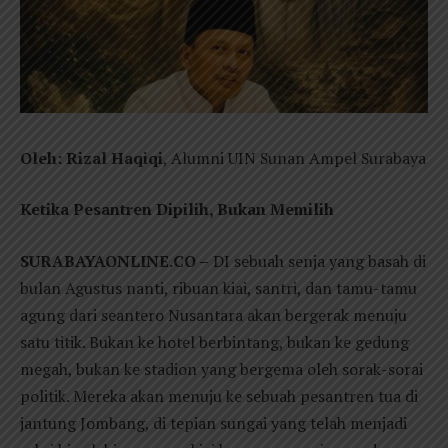
Oleh: Rizal Haqiqi
, Alumni UIN Sunan Ampel Surabaya
Ketika Pesantren Dipilih, Bukan Memilih
SURABAYAONLINE.CO –
DI sebuah senja yang basah di
bulan Agustus nanti, ribuan kiai, santri, dan tamu-tamu
agung dari seantero Nusantara akan bergerak menuju
satu titik. Bukan ke hotel berbintang, bukan ke gedung
megah, bukan ke stadion yang bergema oleh sorak-sorai
politik. Mereka akan menuju ke sebuah pesantren tua di
jantung Jombang, di tepian sungai yang telah menjadi