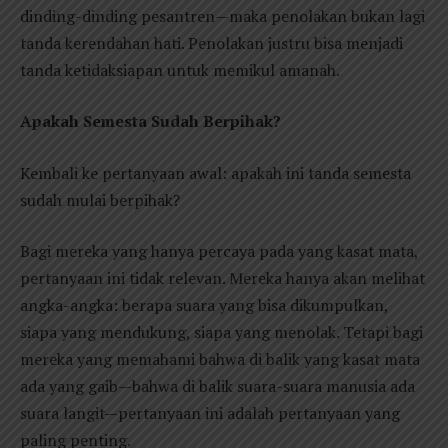
dinding-dinding pesantren—maka penolakan bukan lagi
tanda kerendahan hati. Penolakan justru bisa menjadi
tanda ketidaksiapan untuk memikul amanah.
Apakah Semesta Sudah Berpihak?
Kembali ke pertanyaan awal: apakah ini tanda semesta
sudah mulai berpihak?
Bagi mereka yang hanya percaya pada yang kasat mata,
pertanyaan ini tidak relevan. Mereka hanya akan melihat
angka-angka: berapa suara yang bisa dikumpulkan,
siapa yang mendukung, siapa yang menolak. Tetapi bagi
mereka yang memahami bahwa di balik yang kasat mata
ada yang gaib—bahwa di balik suara-suara manusia ada
suara langit—pertanyaan ini adalah pertanyaan yang
paling penting.