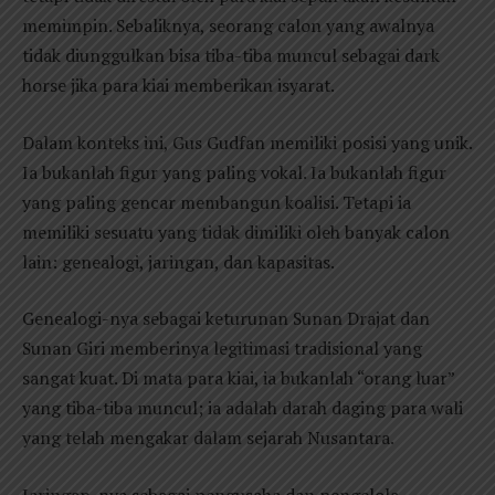
memimpin. Sebaliknya, seorang calon yang awalnya
tidak diunggulkan bisa tiba-tiba muncul sebagai dark
horse jika para kiai memberikan isyarat.
Dalam konteks ini, Gus Gudfan memiliki posisi yang unik.
Ia bukanlah figur yang paling vokal. Ia bukanlah figur
yang paling gencar membangun koalisi. Tetapi ia
memiliki sesuatu yang tidak dimiliki oleh banyak calon
lain: genealogi, jaringan, dan kapasitas.
Genealogi-nya sebagai keturunan Sunan Drajat dan
Sunan Giri memberinya legitimasi tradisional yang
sangat kuat. Di mata para kiai, ia bukanlah “orang luar”
yang tiba-tiba muncul; ia adalah darah daging para wali
yang telah mengakar dalam sejarah Nusantara.
Jaringan-nya sebagai pengusaha dan pengelola