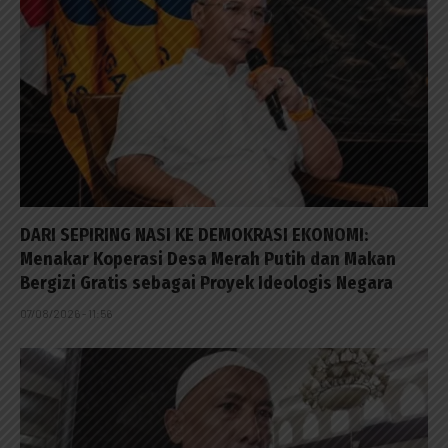
DARI SEPIRING NASI KE DEMOKRASI EKONOMI:
Menakar Koperasi Desa Merah Putih dan Makan
Bergizi Gratis sebagai Proyek Ideologis Negara
07/08/2026 - 11:56