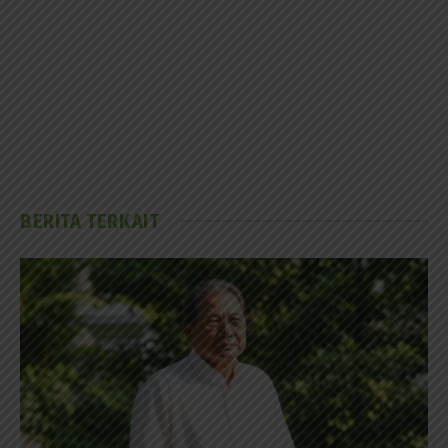
BERITA TERKAIT