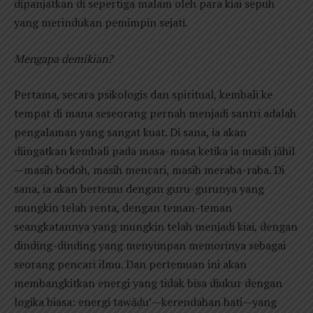
dipanjatkan di sepertiga malam oleh para kiai sepuh
yang merindukan pemimpin sejati.
Mengapa demikian?
Pertama, secara psikologis dan spiritual, kembali ke
tempat di mana seseorang pernah menjadi santri adalah
pengalaman yang sangat kuat. Di sana, ia akan
diingatkan kembali pada masa-masa ketika ia masih jāhil
—masih bodoh, masih mencari, masih meraba-raba. Di
sana, ia akan bertemu dengan guru-gurunya yang
mungkin telah renta, dengan teman-teman
seangkatannya yang mungkin telah menjadi kiai, dengan
dinding-dinding yang menyimpan memorinya sebagai
seorang pencari ilmu. Dan pertemuan ini akan
membangkitkan energi yang tidak bisa diukur dengan
logika biasa: energi tawāḍu’—kerendahan hati—yang