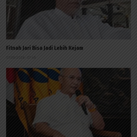
Fitnah Jari Bisa Jadi Lebih Kejam
07/08/2026 - 07:49