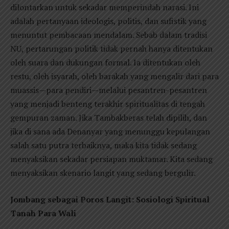
dilontarkan untuk sekadar memperindah narasi. Ini
adalah pertanyaan ideologis, politis, dan sufistik yang
menuntut pembacaan mendalam. Sebab dalam tradisi
NU, pertarungan politik tidak pernah hanya ditentukan
oleh suara dan dukungan formal. Ia ditentukan oleh
restu, oleh isyarah, oleh barakah yang mengalir dari para
muassis—para pendiri—melalui pesantren-pesantren
yang menjadi benteng terakhir spiritualitas di tengah
gempuran zaman. Jika Tambakberas telah dipilih, dan
jika di sana ada Denanyar yang menunggu kepulangan
salah satu putra terbaiknya, maka kita tidak sedang
menyaksikan sekadar persiapan muktamar. Kita sedang
menyaksikan skenario langit yang sedang bergulir.
Jombang sebagai Poros Langit: Sosiologi Spiritual
Tanah Para Wali