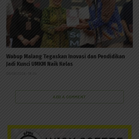
Wabup Malang Tegaskan Inovasi dan Pendidikan
Jadi Kunci UMKM Naik Kelas
05/08/2026 - 19:04
ADD A COMMENT