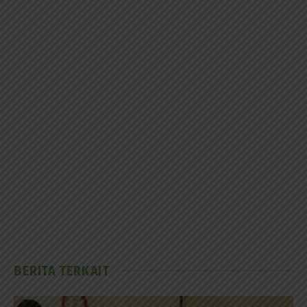
BERITA TERKAIT