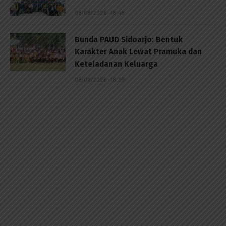
08/08/2026 - 18:48
Bunda PAUD Sidoarjo: Bentuk
Karakter Anak Lewat Pramuka dan
Keteladanan Keluarga
08/08/2026 - 18:39