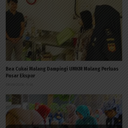
Bea Cukai Malang Dampingi UMKM Malang Perluas
Pasar Ekspor
08/08/2026 - 11:45