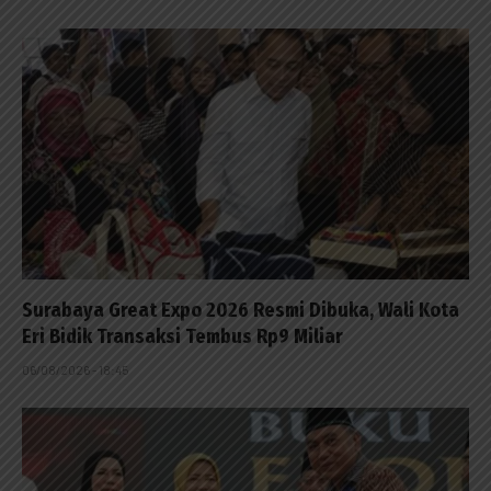
Surabaya Great Expo 2026 Resmi Dibuka, Wali Kota
Eri Bidik Transaksi Tembus Rp9 Miliar
06/08/2026 - 18:45