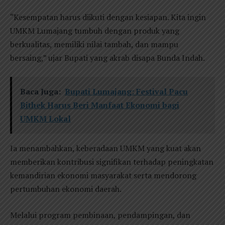
“Kesempatan harus diikuti dengan kesiapan. Kita ingin
UMKM Lumajang tumbuh dengan produk yang
berkualitas, memiliki nilai tambah, dan mampu
bersaing,” ujar Bupati yang akrab disapa Bunda Indah.
Baca Juga:
Bupati Lumajang: Festival Pacu
Bithek Harus Beri Manfaat Ekonomi bagi
UMKM Lokal
Ia menambahkan, keberadaan UMKM yang kuat akan
memberikan kontribusi signifikan terhadap peningkatan
kemandirian ekonomi masyarakat serta mendorong
pertumbuhan ekonomi daerah.
Melalui program pembinaan, pendampingan, dan