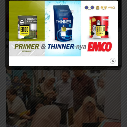
Festival Makanan Khas Probolinggo 2026 Dorong
Kuliner Lokal Jadi Magnet Pariwisata
08/08/2026 - 09:23