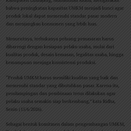
bahwa peningkatan kapasitas UMKM menjadi kunci agar
produk lokal dapat memenuhi standar pasar modern
dan menjangkau konsumen yang lebih luas.
Menurutnya, terbukanya peluang pemasaran harus
dibarengi dengan kesiapan pelaku usaha, mulai dari
kualitas produk, desain kemasan, legalitas usaha, hingga
kemampuan menjaga konsistensi produksi.
“Produk UMKM harus memiliki kualitas yang baik dan
memenuhi standar yang dibutuhkan pasar. Karena itu,
pendampingan dan pembinaan terus dilakukan agar
pelaku usaha semakin siap berkembang,” kata Ridha,
Senin (15/6/2026).
Sebagai bentuk komitmen dalam pengembangan UMKM,