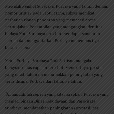
Mewakili Pemkot Surabaya, Purbaya yang tampil dengan
nomor urut 17 pada Sabtu (13/6), sukses memikat
perhatian ribuan penonton yang memadati arena
pertunjukan. Penampilan yang mengangkat identitas
budaya Kota Surabaya tersebut mendapat sambutan
meriah dan mengantarkan Purbaya menembus tiga
besar nasional.
Ketua Purbaya Surabaya Budi Sutrisno mengaku
bersyukur atas capaian tersebut. Menurutnya, prestasi
yang diraih tahun ini menunjukkan peningkatan yang
terus dicapai Purbaya dari tahun ke tahun.
“Alhamdulillah seperti yang kita harapkan, Purbaya yang
menjadi binaan Dinas Kebudayaan dan Pariwisata
Surabaya, mendapatkan peningkatan (prestasi) dari