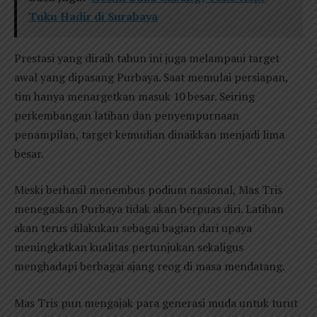
Tuku Hadir di Surabaya
Prestasi yang diraih tahun ini juga melampaui target
awal yang dipasang Purbaya. Saat memulai persiapan,
tim hanya menargetkan masuk 10 besar. Seiring
perkembangan latihan dan penyempurnaan
penampilan, target kemudian dinaikkan menjadi lima
besar.
Meski berhasil menembus podium nasional, Mas Tris
menegaskan Purbaya tidak akan berpuas diri. Latihan
akan terus dilakukan sebagai bagian dari upaya
meningkatkan kualitas pertunjukan sekaligus
menghadapi berbagai ajang reog di masa mendatang.
Mas Tris pun mengajak para generasi muda untuk turut