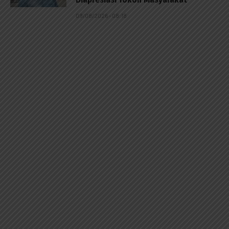
09/08/2026 - 08:18