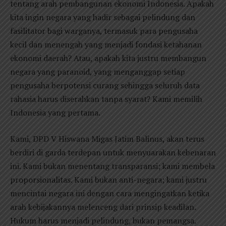
tentang arah pembangunan ekonomi Indonesia. Apakah
kita ingin negara yang hadir sebagai pelindung dan
fasilitator bagi warganya, termasuk para pengusaha
kecil dan menengah yang menjadi fondasi ketahanan
ekonomi daerah? Atau, apakah kita justru membangun
negara yang paranoid, yang menganggap setiap
pengusaha berpotensi curang sehingga seluruh data
rahasia harus diserahkan tanpa syarat? Kami memilih
Indonesia yang pertama.
Kami, DPD V Hiswana Migas Jatim Balinus, akan terus
berdiri di garda terdepan untuk menyuarakan kebenaran
ini. Kami bukan menentang transparansi; kami membela
proporsionalitas. Kami bukan anti-negara; kami justru
mencintai negara ini dengan cara mengingatkan ketika
arah kebijakannya melenceng dari prinsip keadilan.
Hukum harus menjadi pelindung, bukan pemangsa.