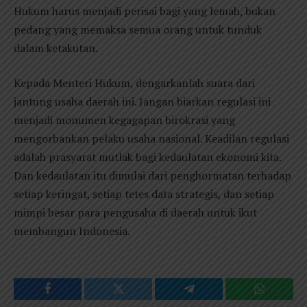
Hukum harus menjadi perisai bagi yang lemah, bukan
pedang yang memaksa semua orang untuk tunduk
dalam ketakutan.
Kepada Menteri Hukum, dengarkanlah suara dari
jantung usaha daerah ini. Jangan biarkan regulasi ini
menjadi monumen kegagapan birokrasi yang
mengorbankan pelaku usaha nasional. Keadilan regulasi
adalah prasyarat mutlak bagi kedaulatan ekonomi kita.
Dan kedaulatan itu dimulai dari penghormatan terhadap
setiap keringat, setiap tetes data strategis, dan setiap
mimpi besar para pengusaha di daerah untuk ikut
membangun Indonesia.
Facebook
Twitter
Telegram
WhatsAp