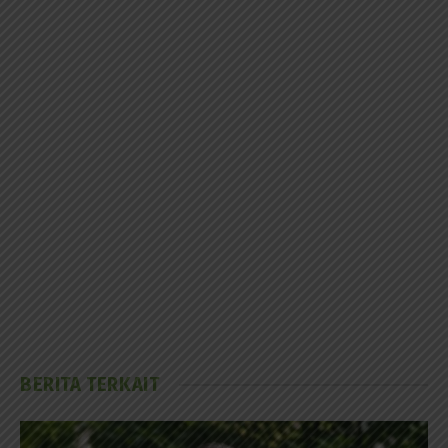
BERITA TERKAIT