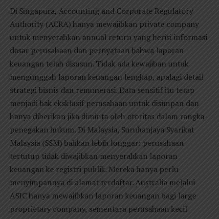
Di Singapura, Accounting and Corporate Regulatory
Authority (ACRA) hanya mewajibkan private company
untuk menyerahkan annual return yang berisi informasi
dasar perusahaan dan pernyataan bahwa laporan
keuangan telah disusun. Tidak ada kewajiban untuk
mengunggah laporan keuangan lengkap, apalagi detail
strategi bisnis dan remunerasi. Data sensitif itu tetap
menjadi hak eksklusif perusahaan untuk disimpan dan
hanya diberikan jika diminta oleh otoritas dalam rangka
penegakan hukum. Di Malaysia, Suruhanjaya Syarikat
Malaysia (SSM) bahkan lebih longgar: perusahaan
tertutup tidak diwajibkan menyerahkan laporan
keuangan ke registri publik. Mereka hanya perlu
menyimpannya di alamat terdaftar. Australia melalui
ASIC hanya mewajibkan laporan keuangan bagi large
proprietary company, sementara perusahaan kecil