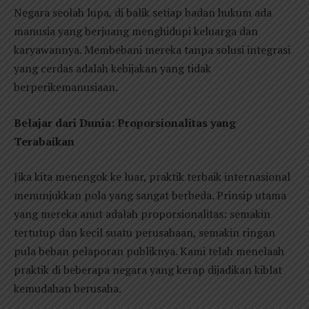
Negara seolah lupa, di balik setiap badan hukum ada
manusia yang berjuang menghidupi keluarga dan
karyawannya. Membebani mereka tanpa solusi integrasi
yang cerdas adalah kebijakan yang tidak
berperikemanusiaan.
Belajar dari Dunia: Proporsionalitas yang
Terabaikan
Jika kita menengok ke luar, praktik terbaik internasional
menunjukkan pola yang sangat berbeda. Prinsip utama
yang mereka anut adalah proporsionalitas: semakin
tertutup dan kecil suatu perusahaan, semakin ringan
pula beban pelaporan publiknya. Kami telah menelaah
praktik di beberapa negara yang kerap dijadikan kiblat
kemudahan berusaha.