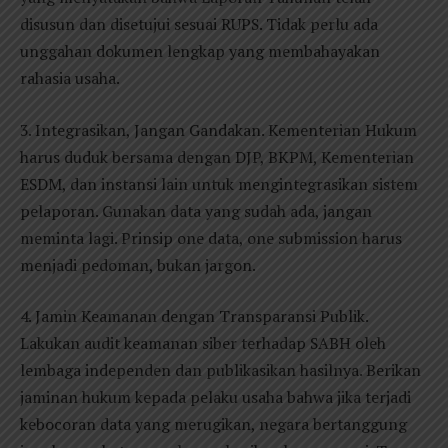
disusun dan disetujui sesuai RUPS. Tidak perlu ada
unggahan dokumen lengkap yang membahayakan
rahasia usaha.
3. Integrasikan, Jangan Gandakan. Kementerian Hukum
harus duduk bersama dengan DJP, BKPM, Kementerian
ESDM, dan instansi lain untuk mengintegrasikan sistem
pelaporan. Gunakan data yang sudah ada, jangan
meminta lagi. Prinsip one data, one submission harus
menjadi pedoman, bukan jargon.
4. Jamin Keamanan dengan Transparansi Publik.
Lakukan audit keamanan siber terhadap SABH oleh
lembaga independen dan publikasikan hasilnya. Berikan
jaminan hukum kepada pelaku usaha bahwa jika terjadi
kebocoran data yang merugikan, negara bertanggung