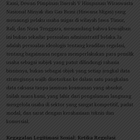
Kami, Dewan Pimpinan Daerah V Himpunan Wiraswasta
Nasional Minyak dan Gas Bumi (Hiswana Migas) yang
menaungi pelaku usaha migas di wilayah Jawa Timur,
Bali, dan Nusa Tenggara, memandang bahwa kewajiban
ini bukan sekadar persoalan administratif belaka. Ia
adalah persoalan ideologis tentang keadilan regulasi,
tentang bagaimana negara memperlakukan para pemilik
usaha sebagai subjek yang patut dilindungi rahasia
bisnisnya, bukan sebagai objek yang setiap jengkal data
strategisnya wajib disetorkan ke dalam satu pangkalan
data raksasa tanpa jaminan keamanan yang absolut.
Inilah suara kami, yang lahir dari pengalaman langsung
mengelola usaha di sektor yang sangat kompetitif, padat
modal, dan sarat dengan kerahasiaan teknis dan
komersial.
Kegagalan Legitimasi Sosial: Ketika Regulasi