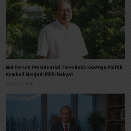
Nol Persen Presidential Threshold: Saatnya Politik
Kembali Menjadi Milik Rakyat
07/08/2026 - 13:16