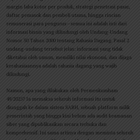
margin laba kotor per produk, strategi penetrasi pasar,
daftar pemasok dan pembeli utama, hingga rincian
remunerasi para pengurus—semua ini adalah inti dari
informasi bisnis yang dilindungi oleh Undang-Undang
Nomor 30 Tahun 2000 tentang Rahasia Dagang. Pasal 2
undang-undang tersebut jelas: informasi yang tidak
diketahui oleh umum, memiliki nilai ekonomi, dan dijaga
kerahasiaannya adalah rahasia dagang yang wajib
dilindungi.
Namun, apa yang dilakukan oleh Permenkumham
49/2025? Ia memaksa seluruh informasi itu untuk
diunggah ke dalam sistem SABH, sebuah platform milik
pemerintah yang hingga kini belum ada audit keamanan
siber yang dipublikasikan secara terbuka dan
komprehensif. Ini sama artinya dengan meminta seluruh