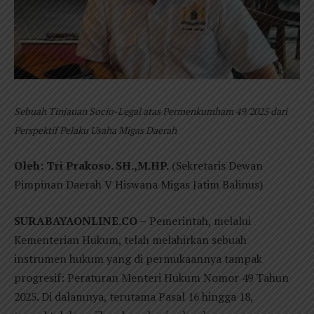
Sebuah Tinjauan Socio-Legal atas Permenkumham 49/2025 dari
Perspektif Pelaku Usaha Migas Daerah
Oleh: Tri Prakoso. SH.,M.HP.
(Sekretaris Dewan
Pimpinan Daerah V Hiswana Migas Jatim Balinus)
SURABAYAONLINE.CO –
Pemerintah, melalui
Kementerian Hukum, telah melahirkan sebuah
instrumen hukum yang di permukaannya tampak
progresif: Peraturan Menteri Hukum Nomor 49 Tahun
2025. Di dalamnya, terutama Pasal 16 hingga 18,