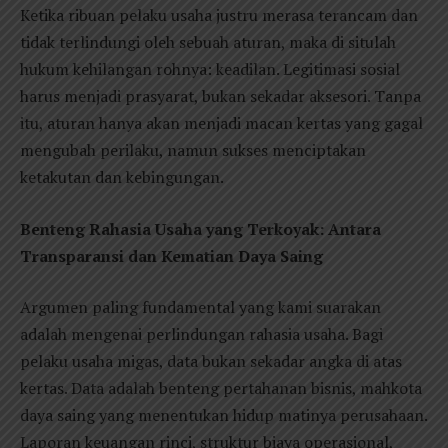
Ketika ribuan pelaku usaha justru merasa terancam dan
tidak terlindungi oleh sebuah aturan, maka di situlah
hukum kehilangan rohnya: keadilan. Legitimasi sosial
harus menjadi prasyarat, bukan sekadar aksesori. Tanpa
itu, aturan hanya akan menjadi macan kertas yang gagal
mengubah perilaku, namun sukses menciptakan
ketakutan dan kebingungan.
Benteng Rahasia Usaha yang Terkoyak: Antara
Transparansi dan Kematian Daya Saing
Argumen paling fundamental yang kami suarakan
adalah mengenai perlindungan rahasia usaha. Bagi
pelaku usaha migas, data bukan sekadar angka di atas
kertas. Data adalah benteng pertahanan bisnis, mahkota
daya saing yang menentukan hidup matinya perusahaan.
Laporan keuangan rinci, struktur biaya operasional,