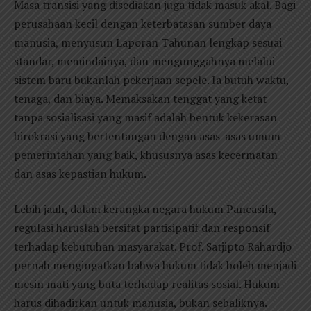
Masa transisi yang disediakan juga tidak masuk akal. Bagi
perusahaan kecil dengan keterbatasan sumber daya
manusia, menyusun Laporan Tahunan lengkap sesuai
standar, memindainya, dan mengunggahnya melalui
sistem baru bukanlah pekerjaan sepele. Ia butuh waktu,
tenaga, dan biaya. Memaksakan tenggat yang ketat
tanpa sosialisasi yang masif adalah bentuk kekerasan
birokrasi yang bertentangan dengan asas-asas umum
pemerintahan yang baik, khususnya asas kecermatan
dan asas kepastian hukum.
Lebih jauh, dalam kerangka negara hukum Pancasila,
regulasi haruslah bersifat partisipatif dan responsif
terhadap kebutuhan masyarakat. Prof. Satjipto Rahardjo
pernah mengingatkan bahwa hukum tidak boleh menjadi
mesin mati yang buta terhadap realitas sosial. Hukum
harus dihadirkan untuk manusia, bukan sebaliknya.