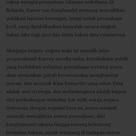
cukup mengisi pernyataan tahunan sederhana. Di
Belanda, Kamer van Koophandel memang mewajibkan
publikasi laporan keuangan, tetapi untuk perusahaan
kecil, yang dipublikasikan hanyalah neraca singkat,
bukan laba rugi rinci dan tentu bukan data remunerasi.
Mengapa negara-negara maju ini memilih jalan
proporsional? Karena mereka sadar, keterbukaan publik
yang berlebihan terhadap perusahaan tertutup justru
akan mematikan gairah berwirausaha, menghambat
inovasi, dan merusak iklim kompetisi yang sehat. Data
adalah aset strategis, dan melindunginya adalah bagian
dari perlindungan terhadap hak milik warga negara.
Indonesia, dengan regulasi baru ini, justru menjadi
anomali: mewajibkan semua perusahaan, dari
konglomerasi raksasa hingga warung kelontong
berbadan hukum, untuk telanjang di hadapan sistem