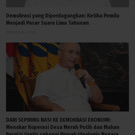
Demokrasi yang Diperdagangkan: Ketika Pemilu
Menjadi Pasar Suara Lima Tahunan
07/08/2026 - 13:00
DARI SEPIRING NASI KE DEMOKRASI EKONOMI:
Menakar Koperasi Desa Merah Putih dan Makan
Bergizi Gratis sebagai Proyek Ideologis Negara