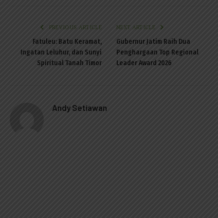
PREVIOUS ARTICLE
NEXT ARTICLE
Fatuleu: Batu Keramat,
Gubernur Jatim Raih Dua
Ingatan Leluhur, dan Sunyi
Penghargaan Top Regional
Spiritual Tanah Timor
Leader Award 2026
Andy Setiawan