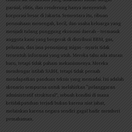
parsial, elitis, dan cenderung hanya menyentuh
korporasi besar di Jakarta. Sementara itu, ribuan
perusahaan menengah, kecil, dan usaha keluarga yang
menjadi tulang punggung ekonomi daerah—termasuk
anggota kami yang bergerak di distribusi BBM, gas,
pelumas, dan jasa penunjang migas—nyaris tidak
tersentuh informasi yang utuh. Mereka tahu ada aturan
baru, tetapi tidak paham mekanismenya. Mereka
mendengar istilah SABH, tetapi tidak pernah
mendapatkan panduan teknis yang memadai. Ini adalah
skenario sempurna untuk melahirkan “pelanggaran
administratif struktural”, sebuah kondisi di mana
ketidakpatuhan terjadi bukan karena niat jahat,
melainkan karena negara sendiri gagal hadir memberi
pemahaman.