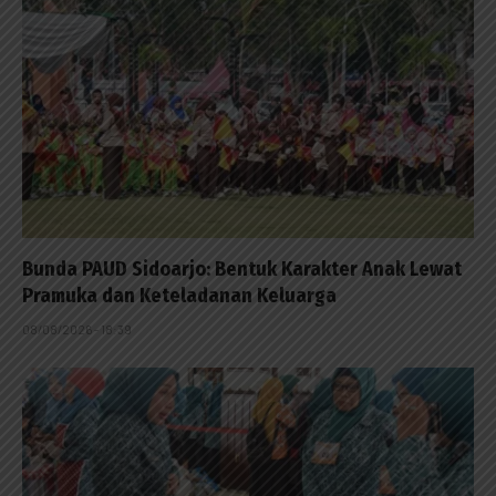
Bunda PAUD Sidoarjo: Bentuk Karakter Anak Lewat
Pramuka dan Keteladanan Keluarga
08/08/2026 - 18:39