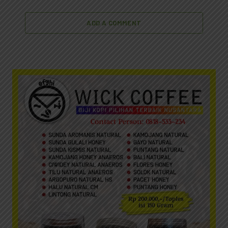
ADD A COMMENT