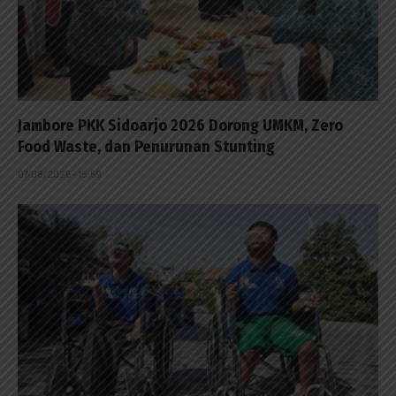
Jambore PKK Sidoarjo 2026 Dorong UMKM, Zero
Food Waste, dan Penurunan Stunting
07/08/2026 - 15:59