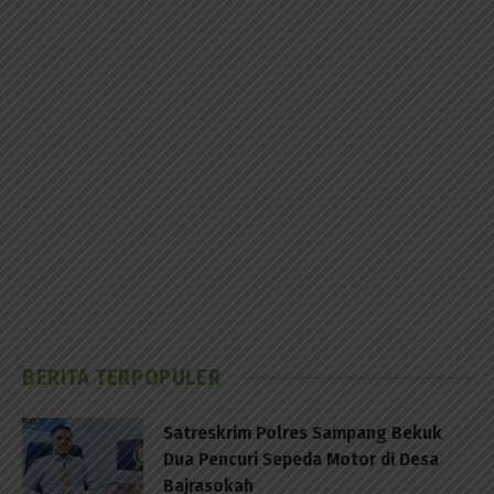
BERITA TERPOPULER
Satreskrim Polres Sampang Bekuk
Dua Pencuri Sepeda Motor di Desa
Bajrasokah