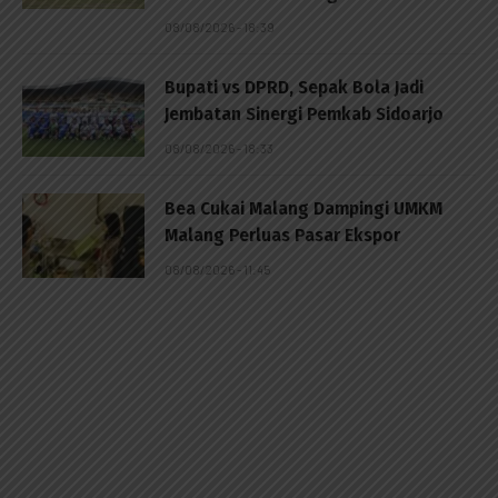
08/08/2026 - 18:39
Bupati vs DPRD, Sepak Bola Jadi
Jembatan Sinergi Pemkab Sidoarjo
08/08/2026 - 18:33
Bea Cukai Malang Dampingi UMKM
Malang Perluas Pasar Ekspor
08/08/2026 - 11:45