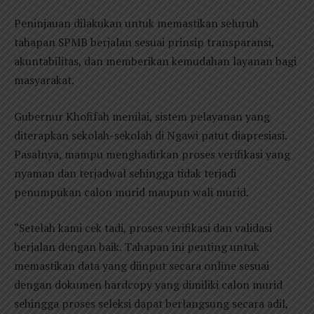
Peninjauan dilakukan untuk memastikan seluruh
tahapan SPMB berjalan sesuai prinsip transparansi,
akuntabilitas, dan memberikan kemudahan layanan bagi
masyarakat.
Gubernur Khofifah menilai, sistem pelayanan yang
diterapkan sekolah-sekolah di Ngawi patut diapresiasi.
Pasalnya, mampu menghadirkan proses verifikasi yang
nyaman dan terjadwal sehingga tidak terjadi
penumpukan calon murid maupun wali murid.
“Setelah kami cek tadi, proses verifikasi dan validasi
berjalan dengan baik. Tahapan ini penting untuk
memastikan data yang diinput secara online sesuai
dengan dokumen hardcopy yang dimiliki calon murid
sehingga proses seleksi dapat berlangsung secara adil,