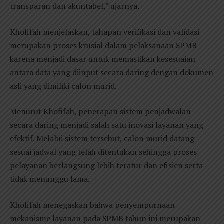
transparan dan akuntabel,” ujarnya.
Khofifah menjelaskan, tahapan verifikasi dan validasi
merupakan proses krusial dalam pelaksanaan SPMB
karena menjadi dasar untuk memastikan kesesuaian
antara data yang diinput secara daring dengan dokumen
asli yang dimiliki calon murid.
Menurut Khofifah, penerapan sistem penjadwalan
secara daring menjadi salah satu inovasi layanan yang
efektif. Melalui sistem tersebut, calon murid datang
sesuai jadwal yang telah ditentukan sehingga proses
pelayanan berlangsung lebih teratur dan efisien serta
tidak menunggu lama.
Khofifah menegaskan bahwa penyempurnaan
mekanisme layanan pada SPMB tahun ini merupakan