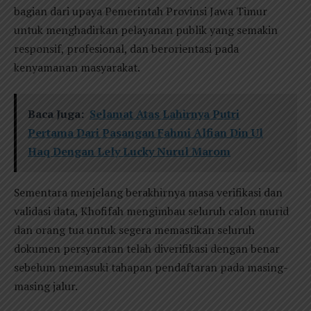
bagian dari upaya Pemerintah Provinsi Jawa Timur
untuk menghadirkan pelayanan publik yang semakin
responsif, profesional, dan berorientasi pada
kenyamanan masyarakat.
Baca Juga:
Selamat Atas Lahirnya Putri
Pertama Dari Pasangan Fahmi Alfian Din Ul
Haq Dengan Lely Lucky Nurul Marom
Sementara menjelang berakhirnya masa verifikasi dan
validasi data, Khofifah mengimbau seluruh calon murid
dan orang tua untuk segera memastikan seluruh
dokumen persyaratan telah diverifikasi dengan benar
sebelum memasuki tahapan pendaftaran pada masing-
masing jalur.