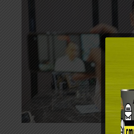
Wali Kota Su