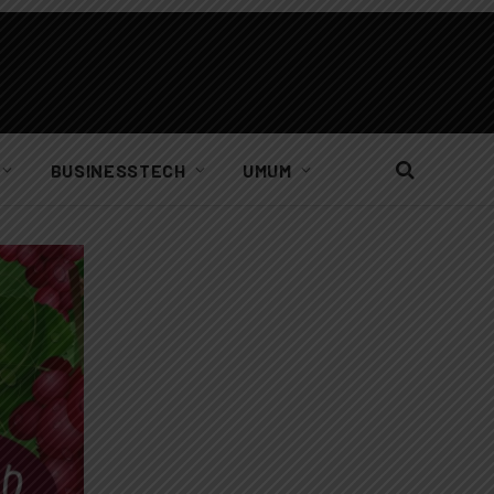
BUSINESSTECH
UMUM