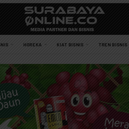
SNIS
HOREKA
KIAT BISNIS
TREN BISNIS