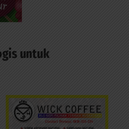
ogis untuk