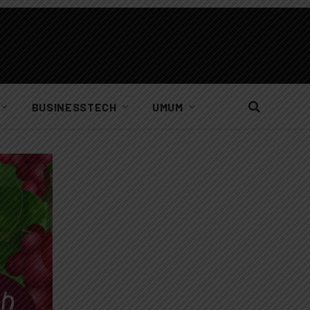
BUSINESSTECH
UMUM