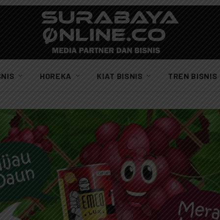
SNIS
HOREKA
KIAT BISNIS
TREN BISNIS