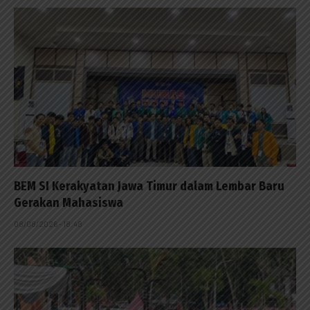
BEM SI Kerakyatan Jawa Timur dalam Lembar Baru
Gerakan Mahasiswa
08/08/2026 - 18:48