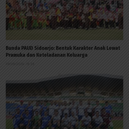
Bunda PAUD Sidoarjo: Bentuk Karakter Anak Lewat
Pramuka dan Keteladanan Keluarga
08/08/2026 - 18:39