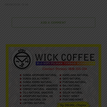
08/08/2026 - 13:48
ADD A COMMENT