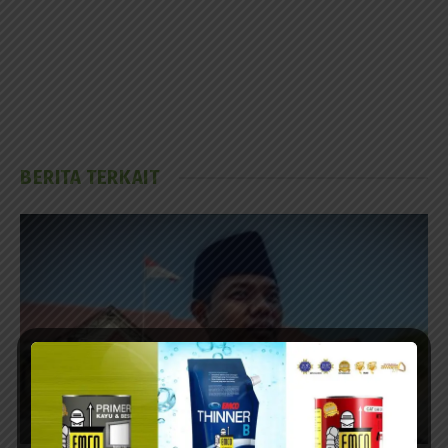
BERITA TERKAIT