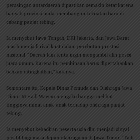
persaingan antardaerah dipastikan semakin ketat karena
banyak provinsi mulai membangun kekuatan baru di
cabang panjat tebing.
Ia menyebut Jawa Tengah, DKI Jakarta, dan Jawa Barat
masih menjadi rival kuat dalam perebutan prestasi
nasional. “Daerah lain tentu ingin mengambil alih posisi
juara umum. Karena itu pembinaan harus dipertahankan
bahkan ditingkatkan,” katanya.
Sementara itu, Kepala Dinas Pemuda dan Olahraga Jawa
Timur M Hadi Wawan mengaku bangga melihat
tingginya minat anak-anak terhadap olahraga panjat
tebing.
Ia menyebut kehadiran peserta usia dini menjadi sinyal
positif bagi masa depan olahraga ini di Jawa Timur. “Tadi