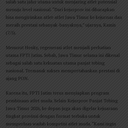
salah satu jalur utama untuk menjaring atlet potensial
menuju level nasional. “Dari kejurprov ini diharapkan
bisa mengirimkan atlet-atlet Jawa Timur ke kejurnas dan
meraih prestasi sebanyak-banyaknya,” ujarnya, Kamis
(7/5).
Menurut Henky, regenerasi atlet menjadi perhatian
utama FPTI Jatim. Sebab, Jawa Timur selama ini dikenal
sebagai salah satu kekuatan utama panjat tebing
nasional. Termasuk sukses mempertahankan prestasi di
ajang PON.
Karena itu, FPTI Jatim terus menyiapkan program
pembinaan atlet muda. Selain Kejurprov Panjat Tebing
Jawa Timur 2026, ke depan juga akan digelar kejuaraan
tingkat provinsi dengan format terbuka untuk
memperluas wadah kompetisi atlet muda. “Kami ingin