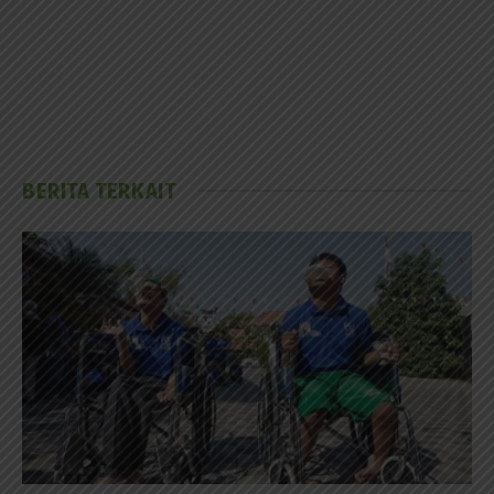
BERITA TERKAIT