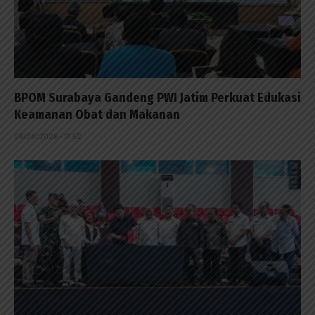
BPOM Surabaya Gandeng PWI Jatim Perkuat Edukasi
Keamanan Obat dan Makanan
06/08/2026 - 17:52