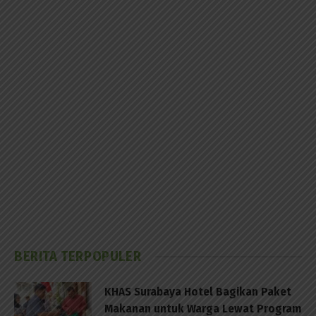
BERITA TERPOPULER
KHAS Surabaya Hotel Bagikan Paket
Makanan untuk Warga Lewat Program