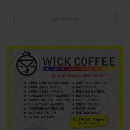
ADD A COMMENT