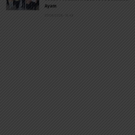
Ayam
07/08/2026 - 15:49