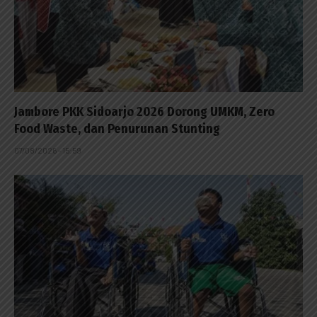
Jambore PKK Sidoarjo 2026 Dorong UMKM, Zero
Food Waste, dan Penurunan Stunting
07/08/2026 - 15:59