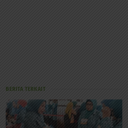
BERITA TERKAIT