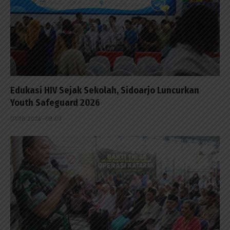
Edukasi HIV Sejak Sekolah, Sidoarjo Luncurkan
Youth Safeguard 2026
07/08/2026 - 09:00