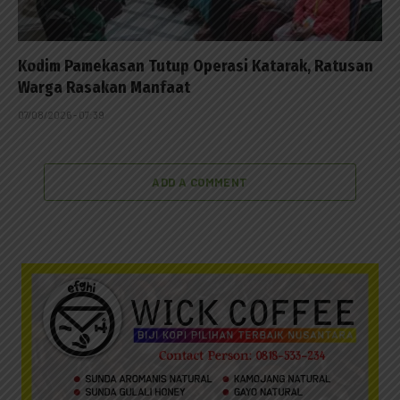
Kodim Pamekasan Tutup Operasi Katarak, Ratusan
Warga Rasakan Manfaat
07/08/2026 - 07:39
ADD A COMMENT