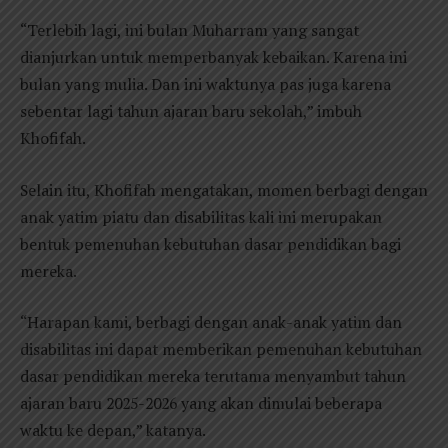
“Terlebih lagi, ini bulan Muharram yang sangat
dianjurkan untuk memperbanyak kebaikan. Karena ini
bulan yang mulia. Dan ini waktunya pas juga karena
sebentar lagi tahun ajaran baru sekolah,” imbuh
Khofifah.
Selain itu, Khofifah mengatakan, momen berbagi dengan
anak yatim piatu dan disabilitas kali ini merupakan
bentuk pemenuhan kebutuhan dasar pendidikan bagi
mereka.
“Harapan kami, berbagi dengan anak-anak yatim dan
disabilitas ini dapat memberikan pemenuhan kebutuhan
dasar pendidikan mereka terutama menyambut tahun
ajaran baru 2025-2026 yang akan dimulai beberapa
waktu ke depan,” katanya.