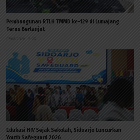
Pembangunan RTLH TMMD ke-129 di Lumajang
Terus Berlanjut
07/08/2026 - 13:23
Edukasi HIV Sejak Sekolah, Sidoarjo Luncurkan
Youth Safeguard 2026