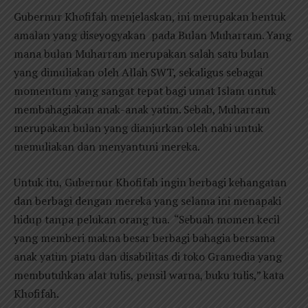
Gubernur Khofifah menjelaskan, ini merupakan bentuk
amalan yang diseyogyakan pada Bulan Muharram. Yang
mana bulan Muharram merupakan salah satu bulan
yang dimuliakan oleh Allah SWT, sekaligus sebagai
momentum yang sangat tepat bagi umat Islam untuk
membahagiakan anak-anak yatim. Sebab, Muharram
merupakan bulan yang dianjurkan oleh nabi untuk
memuliakan dan menyantuni mereka.
Untuk itu, Gubernur Khofifah ingin berbagi kehangatan
dan berbagi dengan mereka yang selama ini menapaki
hidup tanpa pelukan orang tua. “Sebuah momen kecil
yang memberi makna besar berbagi bahagia bersama
anak yatim piatu dan disabilitas di toko Gramedia yang
membutuhkan alat tulis, pensil warna, buku tulis,” kata
Khofifah.