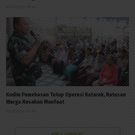
07/08/2026 - 09:00
Kodim Pamekasan Tutup Operasi Katarak, Ratusan
Warga Rasakan Manfaat
07/08/2026 - 07:39
ADD A COMMENT