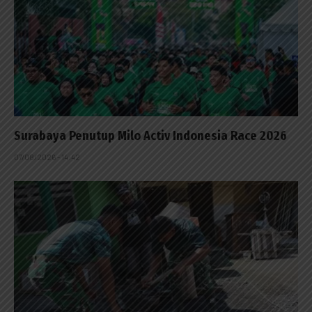
Surabaya Penutup Milo Activ Indonesia Race 2026
07/08/2026 - 14:42