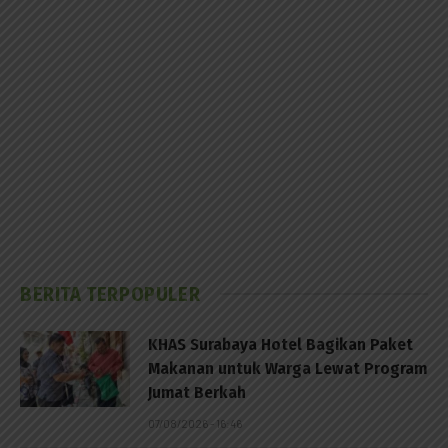
BERITA TERPOPULER
KHAS Surabaya Hotel Bagikan Paket
Makanan untuk Warga Lewat Program
Jumat Berkah
07/08/2026 - 16:46