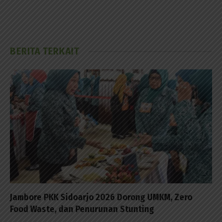
BERITA TERKAIT
Jambore PKK Sidoarjo 2026 Dorong UMKM, Zero
Food Waste, dan Penurunan Stunting