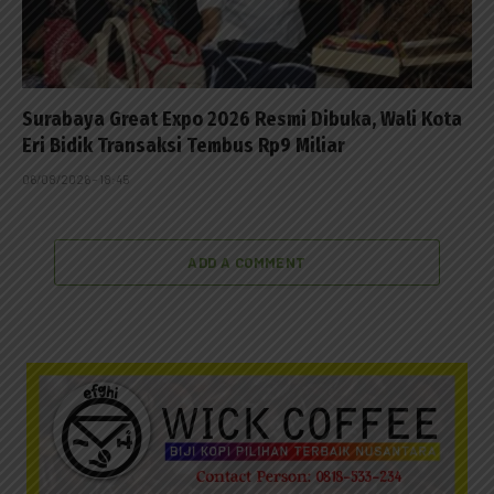
Surabaya Great Expo 2026 Resmi Dibuka, Wali Kota
Eri Bidik Transaksi Tembus Rp9 Miliar
06/08/2026 - 18:45
ADD A COMMENT