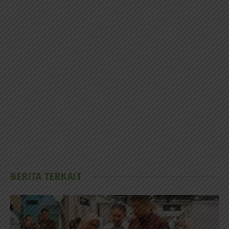
BERITA TERKAIT