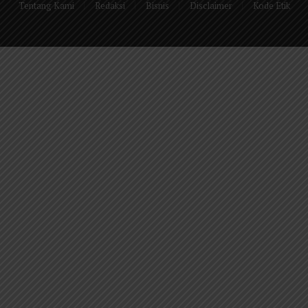
Tentang Kami
Redaksi
Bisnis
Disclaimer
Kode Etik