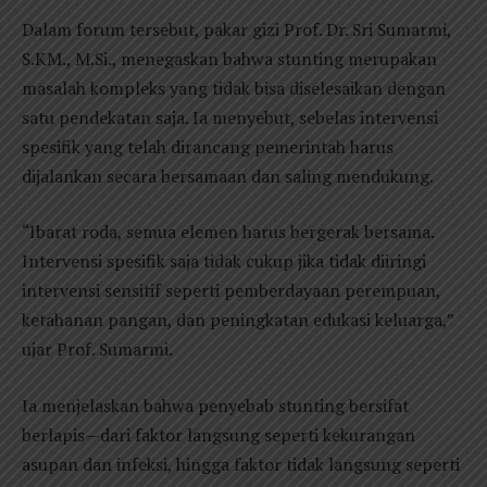
Dalam forum tersebut, pakar gizi Prof. Dr. Sri Sumarmi,
S.KM., M.Si., menegaskan bahwa stunting merupakan
masalah kompleks yang tidak bisa diselesaikan dengan
satu pendekatan saja. Ia menyebut, sebelas intervensi
spesifik yang telah dirancang pemerintah harus
dijalankan secara bersamaan dan saling mendukung.
“Ibarat roda, semua elemen harus bergerak bersama.
Intervensi spesifik saja tidak cukup jika tidak diiringi
intervensi sensitif seperti pemberdayaan perempuan,
ketahanan pangan, dan peningkatan edukasi keluarga,”
ujar Prof. Sumarmi.
Ia menjelaskan bahwa penyebab stunting bersifat
berlapis—dari faktor langsung seperti kekurangan
asupan dan infeksi, hingga faktor tidak langsung seperti