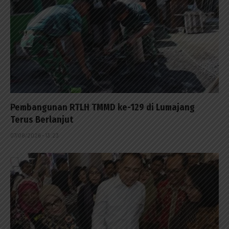
Pembangunan RTLH TMMD ke-129 di Lumajang
Terus Berlanjut
07/08/2026 - 13:23