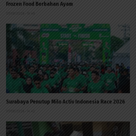
Frozen Food Berbahan Ayam
07/08/2026 - 15:49
Surabaya Penutup Milo Activ Indonesia Race 2026
07/08/2026 - 14:42