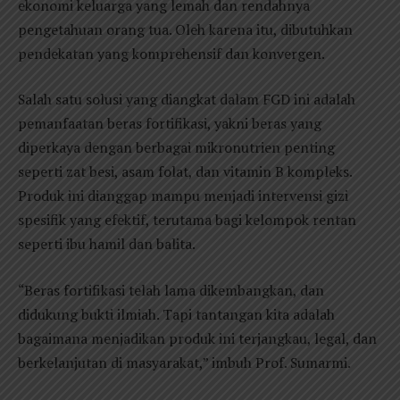
ekonomi keluarga yang lemah dan rendahnya
pengetahuan orang tua. Oleh karena itu, dibutuhkan
pendekatan yang komprehensif dan konvergen.
Salah satu solusi yang diangkat dalam FGD ini adalah
pemanfaatan beras fortifikasi, yakni beras yang
diperkaya dengan berbagai mikronutrien penting
seperti zat besi, asam folat, dan vitamin B kompleks.
Produk ini dianggap mampu menjadi intervensi gizi
spesifik yang efektif, terutama bagi kelompok rentan
seperti ibu hamil dan balita.
“Beras fortifikasi telah lama dikembangkan, dan
didukung bukti ilmiah. Tapi tantangan kita adalah
bagaimana menjadikan produk ini terjangkau, legal, dan
berkelanjutan di masyarakat,” imbuh Prof. Sumarmi.