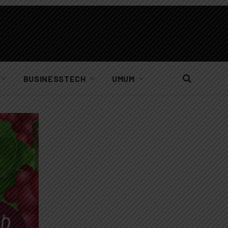
BUSINESSTECH
UMUM