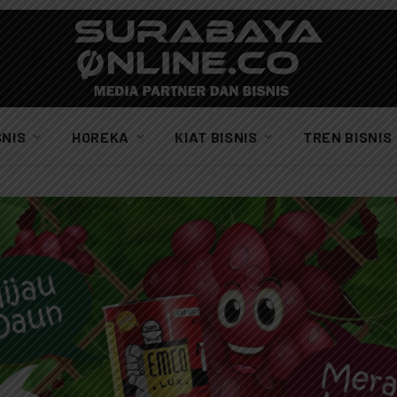
SNIS
HOREKA
KIAT BISNIS
TREN BISNIS