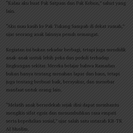
“Kalau aku buat Pak Satpam dan Pak Kebun,” sahut yang
lain.
“Aku mau kasih ke Pak Tukang Sampah di dekat rumah,”
ujar seorang anak lainnya penuh semangat.
Kegiatan ini bukan sekadar berbagi, tetapi juga mendidik
anak-anak untuk lebih peka dan peduli terhadap
lingkungan sekitar. Mereka belajar bahwa Ramadan
bukan hanya tentang menahan lapar dan haus, tetapi
juga tentang berbuat baik, bersyukur, dan menebar
manfaat untuk orang lain.
“Melatih anak bersedekah sejak dini dapat membantu
mengikis sifat egois dan menumbuhkan rasa empati
serta kepedulian sosial,” ujar salah satu ustazah KB-TK
Al Muslim.