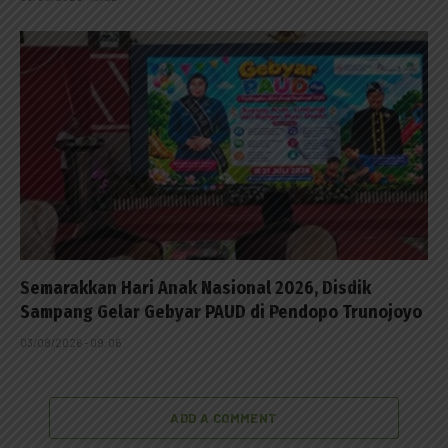
Semarakkan Hari Anak Nasional 2026, Disdik
Sampang Gelar Gebyar PAUD di Pendopo Trunojoyo
03/08/2026 - 09:06
ADD A COMMENT