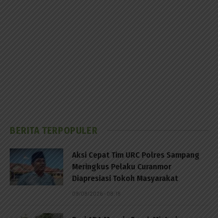
BERITA TERPOPULER
Aksi Cepat Tim URC Polres Sampang
Meringkus Pelaku Curanmor
Diapresiasi Tokoh Masyarakat
09/08/2026 - 08:18