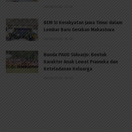
08/08/2026 - 21:48
BEM SI Kerakyatan Jawa Timur dalam
Lembar Baru Gerakan Mahasiswa
08/08/2026 - 18:48
Bunda PAUD Sidoarjo: Bentuk
Karakter Anak Lewat Pramuka dan
Keteladanan Keluarga
08/08/2026 - 18:39