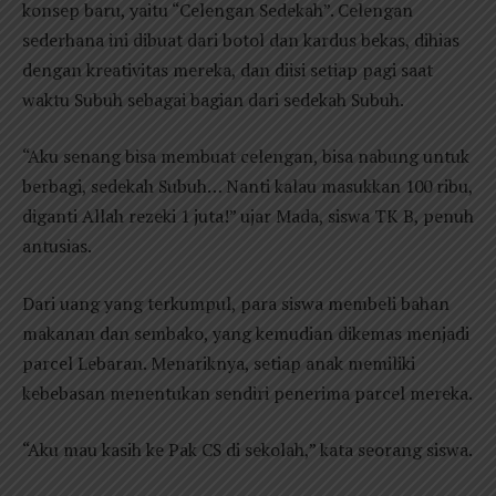
konsep baru, yaitu “Celengan Sedekah”. Celengan
sederhana ini dibuat dari botol dan kardus bekas, dihias
dengan kreativitas mereka, dan diisi setiap pagi saat
waktu Subuh sebagai bagian dari sedekah Subuh.
“Aku senang bisa membuat celengan, bisa nabung untuk
berbagi, sedekah Subuh… Nanti kalau masukkan 100 ribu,
diganti Allah rezeki 1 juta!” ujar Mada, siswa TK B, penuh
antusias.
Dari uang yang terkumpul, para siswa membeli bahan
makanan dan sembako, yang kemudian dikemas menjadi
parcel Lebaran. Menariknya, setiap anak memiliki
kebebasan menentukan sendiri penerima parcel mereka.
“Aku mau kasih ke Pak CS di sekolah,” kata seorang siswa.