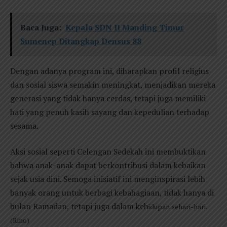
Baca Juga:
Kepala SDN II Manding Timur
Sumenep Ditangkap Densus 88
Dengan adanya program ini, diharapkan profil religius
dan sosial siswa semakin meningkat, menjadikan mereka
generasi yang tidak hanya cerdas, tetapi juga memiliki
hati yang penuh kasih sayang dan kepedulian terhadap
sesama.
Aksi sosial seperti Celengan Sedekah ini membuktikan
bahwa anak-anak dapat berkontribusi dalam kebaikan
sejak usia dini. Semoga inisiatif ini menginspirasi lebih
banyak orang untuk berbagi kebahagiaan, tidak hanya di
bulan Ramadan, tetapi juga dalam keh
idupan sehari-hari.
(Rino)