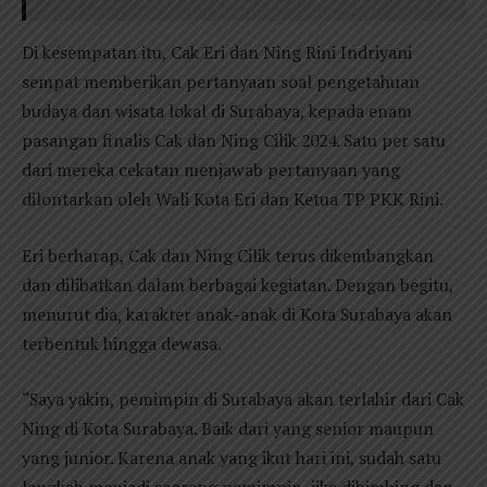
Di kesempatan itu, Cak Eri dan Ning Rini Indriyani
sempat memberikan pertanyaan soal pengetahuan
budaya dan wisata lokal di Surabaya, kepada enam
pasangan finalis Cak dan Ning Cilik 2024. Satu per satu
dari mereka cekatan menjawab pertanyaan yang
dilontarkan oleh Wali Kota Eri dan Ketua TP PKK Rini.
Eri berharap, Cak dan Ning Cilik terus dikembangkan
dan dilibatkan dalam berbagai kegiatan. Dengan begitu,
menurut dia, karakter anak-anak di Kota Surabaya akan
terbentuk hingga dewasa.
“Saya yakin, pemimpin di Surabaya akan terlahir dari Cak
Ning di Kota Surabaya. Baik dari yang senior maupun
yang junior. Karena anak yang ikut hari ini, sudah satu