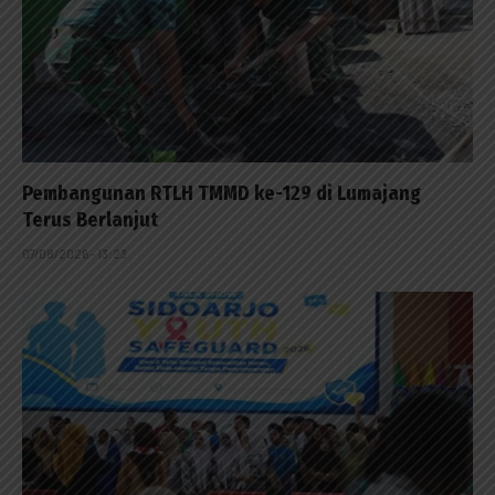
Pembangunan RTLH TMMD ke-129 di Lumajang
Terus Berlanjut
07/08/2026 - 13:23