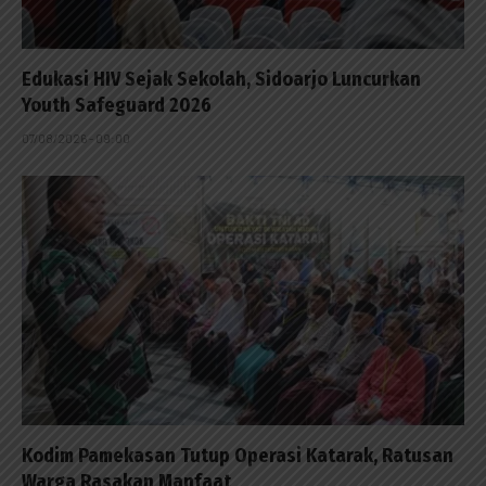
Edukasi HIV Sejak Sekolah, Sidoarjo Luncurkan
Youth Safeguard 2026
07/08/2026 - 09:00
Kodim Pamekasan Tutup Operasi Katarak, Ratusan
Warga Rasakan Manfaat