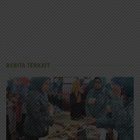
BERITA TERKAIT