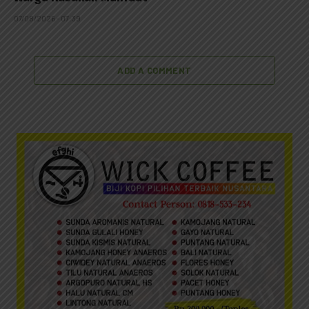
07/08/2026 - 07:39
ADD A COMMENT