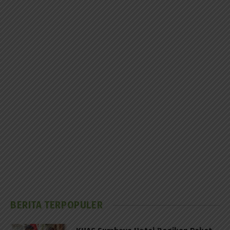
BERITA TERPOPULER