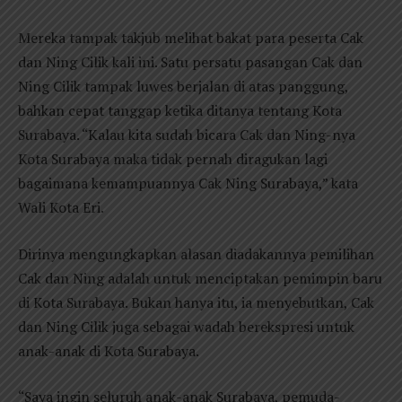
Mereka tampak takjub melihat bakat para peserta Cak
dan Ning Cilik kali ini. Satu persatu pasangan Cak dan
Ning Cilik tampak luwes berjalan di atas panggung,
bahkan cepat tanggap ketika ditanya tentang Kota
Surabaya. “Kalau kita sudah bicara Cak dan Ning-nya
Kota Surabaya maka tidak pernah diragukan lagi
bagaimana kemampuannya Cak Ning Surabaya,” kata
Wali Kota Eri.
Dirinya mengungkapkan alasan diadakannya pemilihan
Cak dan Ning adalah untuk menciptakan pemimpin baru
di Kota Surabaya. Bukan hanya itu, ia menyebutkan, Cak
dan Ning Cilik juga sebagai wadah berekspresi untuk
anak-anak di Kota Surabaya.
“Saya ingin seluruh anak-anak Surabaya, pemuda-