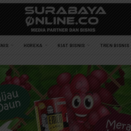
SNIS
HOREKA
KIAT BISNIS
TREN BISNIS