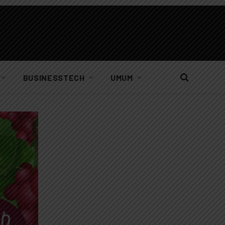
BUSINESSTECH
UMUM