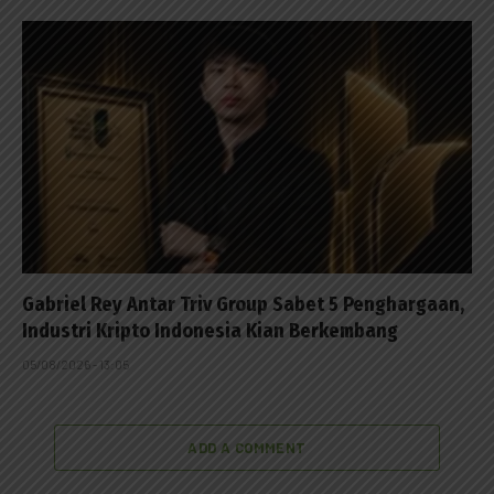
Gabriel Rey Antar Triv Group Sabet 5 Penghargaan,
Industri Kripto Indonesia Kian Berkembang
05/08/2026 - 13:05
ADD A COMMENT