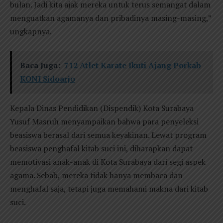
bulan. Jadi kita ajak mereka untuk terus semangat dalam
menguatkan agamanya dan pribadinya masing-masing,”
ungkapnya.
Baca Juga:
712 Atlet Karate Ikuti Ajang Porkab
KONI Sidoarjo
Kepala Dinas Pendidikan (Dispendik) Kota Surabaya
Yusuf Masruh menyampaikan bahwa para penyeleksi
beasiswa berasal dari semua keyakinan. Lewat program
beasiswa penghafal kitab suci ini, diharapkan dapat
memotivasi anak-anak di Kota Surabaya dari segi aspek
agama. Sebab, mereka tidak hanya membaca dan
menghafal saja, tetapi juga memahami makna dari kitab
suci.