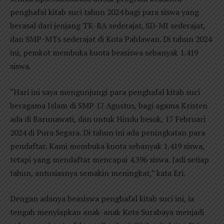
penghafal kitab suci tahun 2024 bagi para siswa yang
berasal dari jenjang TK-RA sederajat, SD-MI sederajat,
dan SMP-MTs sederajat di Kota Pahlawan. Di tahun 2024
ini, pemkot membuka kuota beasiswa sebanyak 1.419
siswa.
“Hari ini saya mengunjungi para penghafal kitab suci
beragama Islam di SMP 17 Agustus, bagi agama Kristen
ada di Barunawati, dan untuk Hindu besok, 17 Februari
2024 di Pura Segara. Di tahun ini ada peningkatan para
pendaftar. Kami membuka kuota sebanyak 1.419 siswa,
tetapi yang mendaftar mencapai 4.396 siswa. Jadi setiap
tahun, antusiasnya semakin meningkat,” kata Eri.
Dengan adanya beasiswa penghafal kitab suci ini, ia
tengah menyiapkan anak-anak Kota Surabaya menjadi