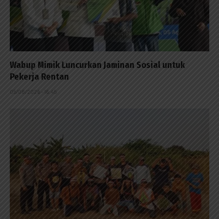
Wabup Mimik Luncurkan Jaminan Sosial untuk
Pekerja Rentan
05/08/2026 - 16:45